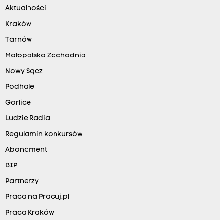
Aktualności
Kraków
Tarnów
Małopolska Zachodnia
Nowy Sącz
Podhale
Gorlice
Ludzie Radia
Regulamin konkursów
Abonament
BIP
Partnerzy
Praca na Pracuj.pl
Praca Kraków