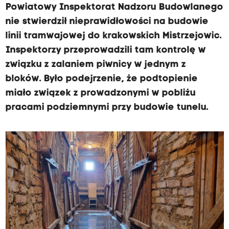
Powiatowy Inspektorat Nadzoru Budowlanego
nie stwierdził nieprawidłowości na budowie
linii tramwajowej do krakowskich Mistrzejowic.
Inspektorzy przeprowadzili tam kontrolę w
związku z zalaniem piwnicy w jednym z
bloków. Było podejrzenie, że podtopienie
miało związek z prowadzonymi w pobliżu
pracami podziemnymi przy budowie tunelu.