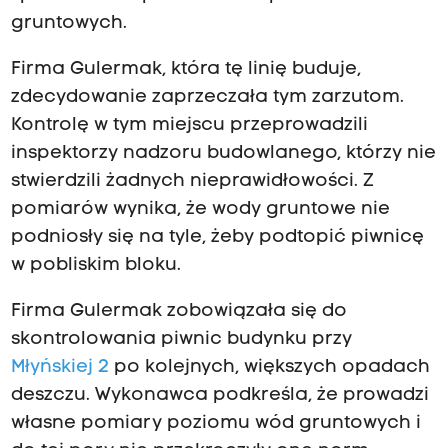
gruntowych.
Firma Gulermak, która tę linię buduje,
zdecydowanie zaprzeczała tym zarzutom.
Kontrolę w tym miejscu przeprowadzili
inspektorzy nadzoru budowlanego, którzy nie
stwierdzili żadnych nieprawidłowości. Z
pomiarów wynika, że wody gruntowe nie
podniosły się na tyle, żeby podtopić piwnicę
w pobliskim bloku.
Firma Gulermak zobowiązała się do
skontrolowania piwnic budynku przy
Młyńskiej 2
po kolejnych, większych opadach
deszczu. Wykonawca podkreśla, że prowadzi
własne pomiary poziomu wód gruntowych i