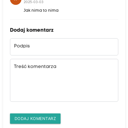
2025-03-03
Jak nima to nima
Dodaj komentarz
Podpis
Treść komentarza
DODAJ KOMENTARZ