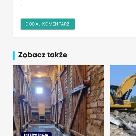
DODAJ KOMENTARZ
Zobacz także
INTERWENCJA