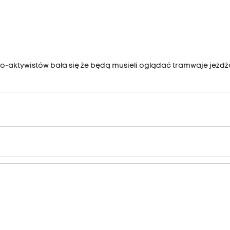
oto-aktywistów bała się że będą musieli oglądać tramwaje jeżd