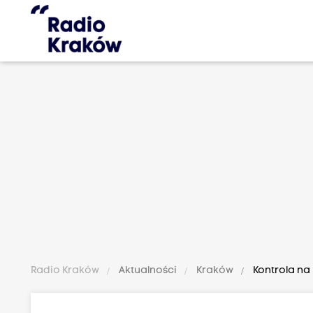
Radio Kraków
Aktualności
Kraków
Kontrola na 