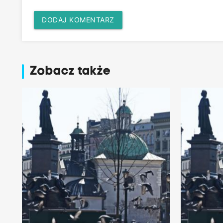
DODAJ KOMENTARZ
Zobacz także