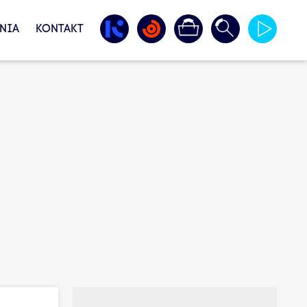
NIA
KONTAKT