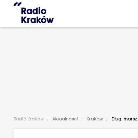
Radio Kraków
Aktualności
Kraków
Długi marsz 