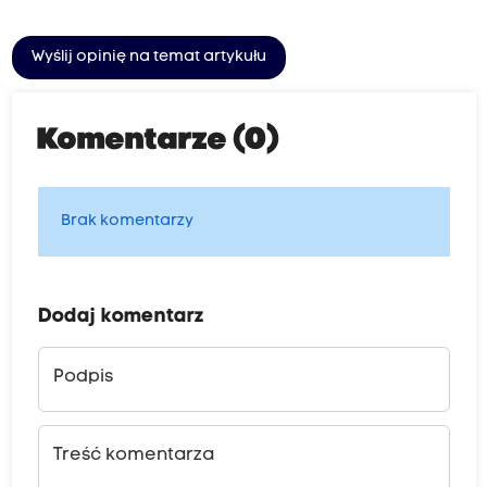
Wyślij opinię na temat artykułu
Komentarze (0)
Brak komentarzy
Dodaj komentarz
Podpis
Treść komentarza