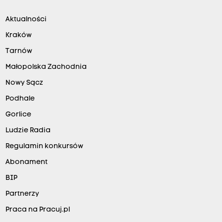
Aktualności
Kraków
Tarnów
Małopolska Zachodnia
Nowy Sącz
Podhale
Gorlice
Ludzie Radia
Regulamin konkursów
Abonament
BIP
Partnerzy
Praca na Pracuj.pl