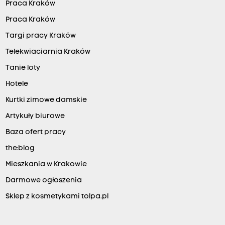
Praca Kraków
Praca Kraków
Targi pracy Kraków
Telekwiaciarnia Kraków
Tanie loty
Hotele
Kurtki zimowe damskie
Artykuły biurowe
Baza ofert pracy
the:blog
Mieszkania w Krakowie
Darmowe ogłoszenia
Sklep z kosmetykami tolpa.pl