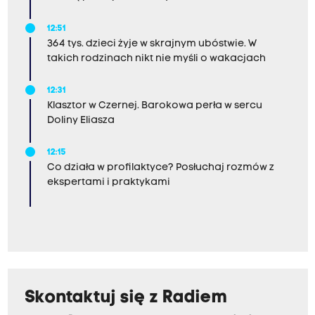
12:51
364 tys. dzieci żyje w skrajnym ubóstwie. W
takich rodzinach nikt nie myśli o wakacjach
12:31
Klasztor w Czernej. Barokowa perła w sercu
Doliny Eliasza
12:15
Co działa w profilaktyce? Posłuchaj rozmów z
ekspertami i praktykami
Skontaktuj się z Radiem