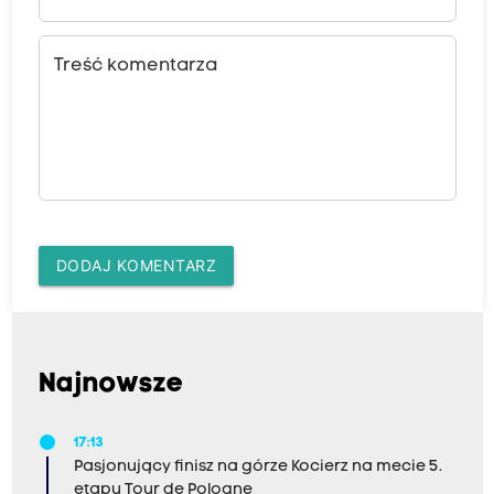
Treść komentarza
DODAJ KOMENTARZ
Najnowsze
17:13
Pasjonujący finisz na górze Kocierz na mecie 5.
etapu Tour de Pologne