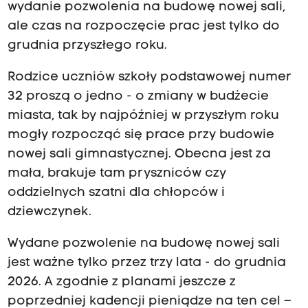
wydanie pozwolenia na budowę nowej sali,
ale czas na rozpoczęcie prac jest tylko do
grudnia przyszłego roku.
Rodzice uczniów szkoły podstawowej numer
32 proszą o jedno - o zmiany w budżecie
miasta, tak by najpóźniej w przyszłym roku
mogły rozpocząć się prace przy budowie
nowej sali gimnastycznej. Obecna jest za
mała, brakuje tam pryszniców czy
oddzielnych szatni dla chłopców i
dziewczynek.
Wydane pozwolenie na budowę nowej sali
jest ważne tylko przez trzy lata - do grudnia
2026. A zgodnie z planami jeszcze z
poprzedniej kadencji pieniądze na ten cel –