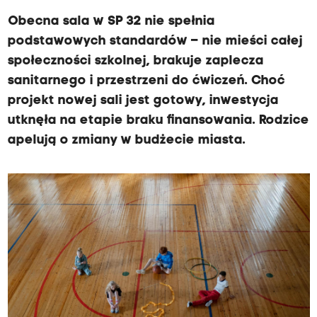
Obecna sala w SP 32 nie spełnia
podstawowych standardów – nie mieści całej
społeczności szkolnej, brakuje zaplecza
sanitarnego i przestrzeni do ćwiczeń. Choć
projekt nowej sali jest gotowy, inwestycja
utknęła na etapie braku finansowania. Rodzice
apelują o zmiany w budżecie miasta.