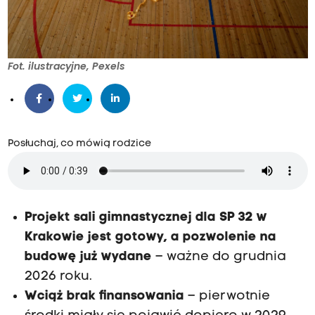
Fot. ilustracyjne, Pexels
Posłuchaj, co mówią rodzice
Projekt sali gimnastycznej dla SP 32 w
Krakowie jest gotowy, a pozwolenie na
budowę już wydane
– ważne do grudnia
2026 roku.
Wciąż brak finansowania
– pierwotnie