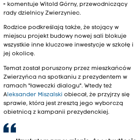
-
komentuje Witold Górny, przewodniczący
rady dzielnicy Zwierzyniec.
Rodzice podkreślają także, że stojący w
miejscu projekt budowy nowej sali blokuje
wszystkie inne kluczowe inwestycje w szkołę i
jej okolicę.
Temat został poruszony przez mieszkańców
Zwierzyńca na spotkaniu z prezydentem w
ramach "ławeczki dialogu". Wtedy też
A
leksander Miszalski
obiecał, że przyjrzy się
sprawie, która jest zresztą jego wyborczą
obietnicą z kampanii prezydenckiej.