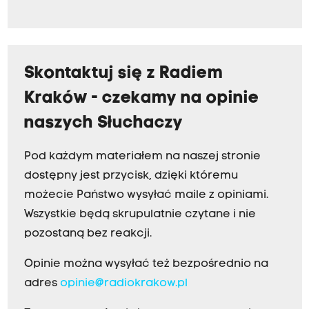
Skontaktuj się z Radiem
Kraków - czekamy na opinie
naszych Słuchaczy
Pod każdym materiałem na naszej stronie
dostępny jest przycisk, dzięki któremu
możecie Państwo wysyłać maile z opiniami.
Wszystkie będą skrupulatnie czytane i nie
pozostaną bez reakcji.
Opinie można wysyłać też bezpośrednio na
adres
opinie@radiokrakow.pl