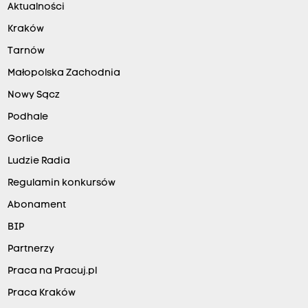
Aktualności
Kraków
Tarnów
Małopolska Zachodnia
Nowy Sącz
Podhale
Gorlice
Ludzie Radia
Regulamin konkursów
Abonament
BIP
Partnerzy
Praca na Pracuj.pl
Praca Kraków