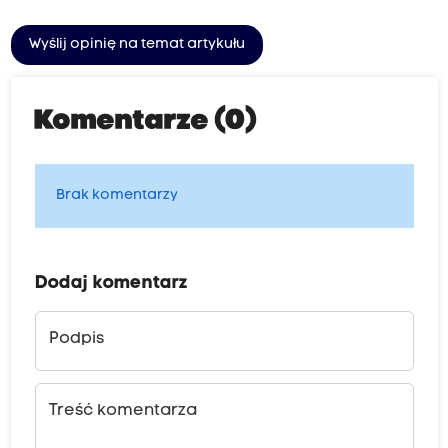
Wyślij opinię na temat artykułu
Komentarze (0)
Brak komentarzy
Dodaj komentarz
Podpis
Treść komentarza