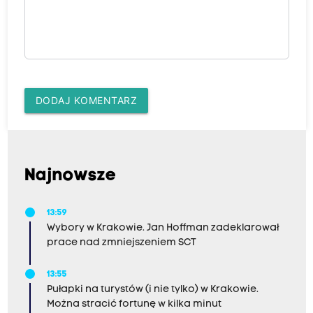
DODAJ KOMENTARZ
Najnowsze
13:59
Wybory w Krakowie. Jan Hoffman zadeklarował
prace nad zmniejszeniem SCT
13:55
Pułapki na turystów (i nie tylko) w Krakowie.
Można stracić fortunę w kilka minut