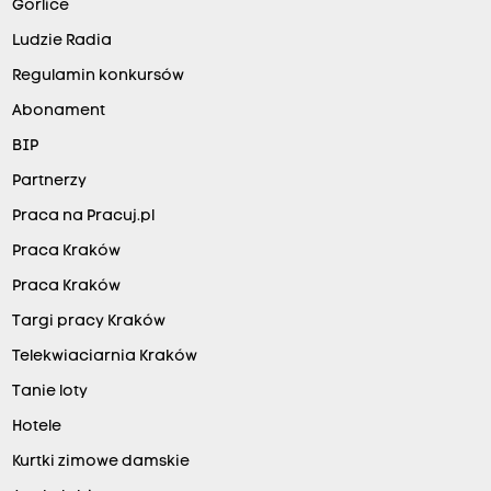
Gorlice
Ludzie Radia
Regulamin konkursów
Abonament
BIP
Partnerzy
Praca na Pracuj.pl
Praca Kraków
Praca Kraków
Targi pracy Kraków
Telekwiaciarnia Kraków
Tanie loty
Hotele
Kurtki zimowe damskie