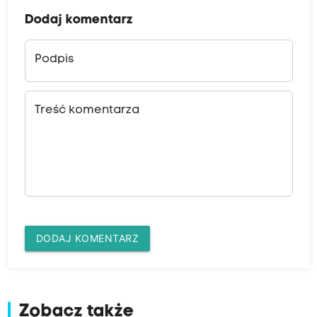
Dodaj komentarz
Podpis
Treść komentarza
DODAJ KOMENTARZ
Zobacz także