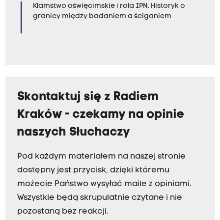
Kłamstwo oświęcimskie i rola IPN. Historyk o
granicy między badaniem a ściganiem
Skontaktuj się z Radiem
Kraków - czekamy na opinie
naszych Słuchaczy
Pod każdym materiałem na naszej stronie
dostępny jest przycisk, dzięki któremu
możecie Państwo wysyłać maile z opiniami.
Wszystkie będą skrupulatnie czytane i nie
pozostaną bez reakcji.