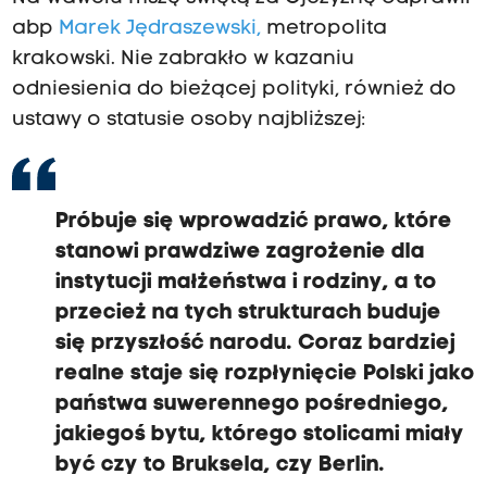
abp
Marek Jędraszewski,
metropolita
krakowski. Nie zabrakło w kazaniu
odniesienia do bieżącej polityki, również do
ustawy o statusie osoby najbliższej:
Próbuje się wprowadzić prawo, które
stanowi prawdziwe zagrożenie dla
instytucji małżeństwa i rodziny, a to
przecież na tych strukturach buduje
się przyszłość narodu. Coraz bardziej
realne staje się rozpłynięcie Polski jako
państwa suwerennego pośredniego,
jakiegoś bytu, którego stolicami miały
być czy to Bruksela, czy Berlin.