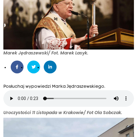
Marek Jędraszewski/ Fot. Marek Lasyk.
Posłuchaj wypowiedzi Marka Jędraszewskiego.
Uroczystości 11 Listopada w Krakowie/ Fot Ola Sobczak.