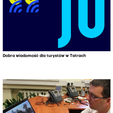
Dobra wiadomość dla turystów w Tatrach