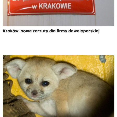
Kraków: nowe zarzuty dla firmy deweloperskiej