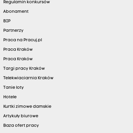
Regulamin konkursów
Abonament
BIP
Partnerzy
Praca na Pracuj.pl
Praca Kraków
Praca Kraków
Targi pracy Kraków
Telekwiaciarnia Kraków
Tanie loty
Hotele
Kurtki zimowe damskie
Artykuły biurowe
Baza ofert pracy