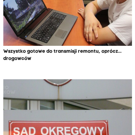
Wszystko gotowe do transmisji remontu, oprócz...
drogowców