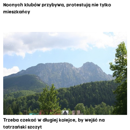
Nocnych klubów przybywa, protestują nie tylko
mieszkańcy
Trzeba czekać w długiej kolejce, by wejść na
tatrzański szczyt