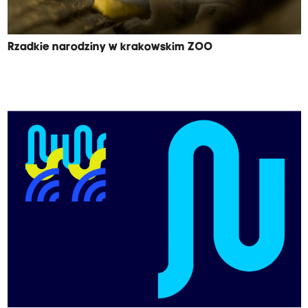
Rzadkie narodziny w krakowskim ZOO