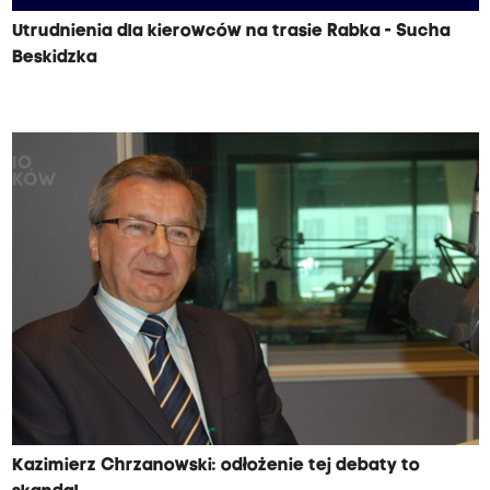
Utrudnienia dla kierowców na trasie Rabka - Sucha
Beskidzka
Kazimierz Chrzanowski: odłożenie tej debaty to