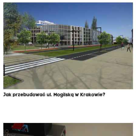
Jak przebudować ul. Mogilską w Krakowie?