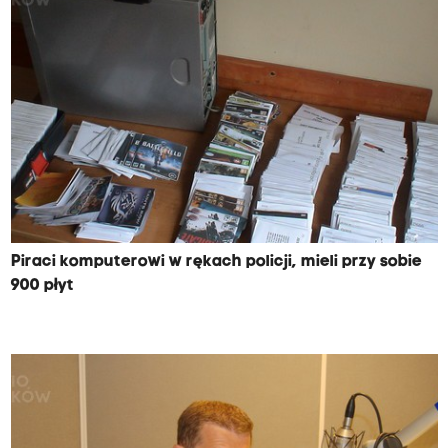
Piraci komputerowi w rękach policji, mieli przy sobie
900 płyt