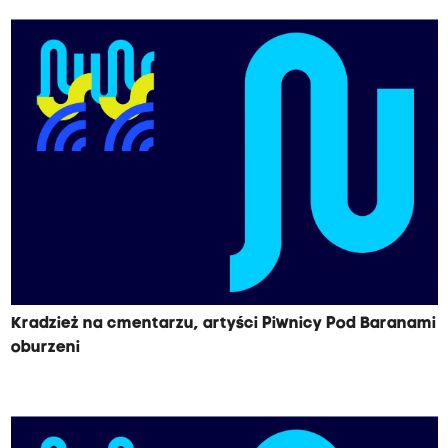
Kradzież na cmentarzu, artyści Piwnicy Pod Baranami
oburzeni