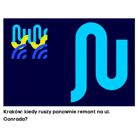
Kraków: kiedy ruszy ponownie remont na ul.
Conrada?