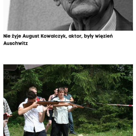
Nie żyje August Kowalczyk, aktor, były więzień
Auschwitz