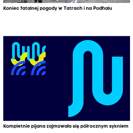
Koniec fatalnej pogody w Tatrach i na Podhalu
Kompletnie pijana zajmowała się półrocznym sykniem