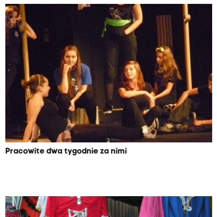
Pracowite dwa tygodnie za nimi