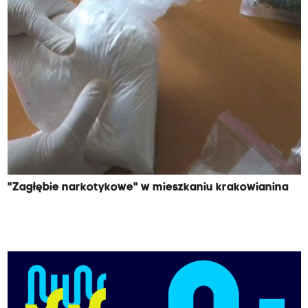
"Zagłębie narkotykowe" w mieszkaniu krakowianina