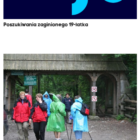
Poszukiwania zaginionego 19-latka