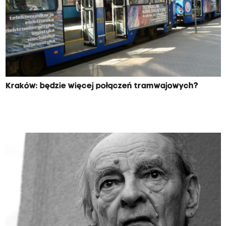
Kraków: będzie więcej połączeń tramwajowych?