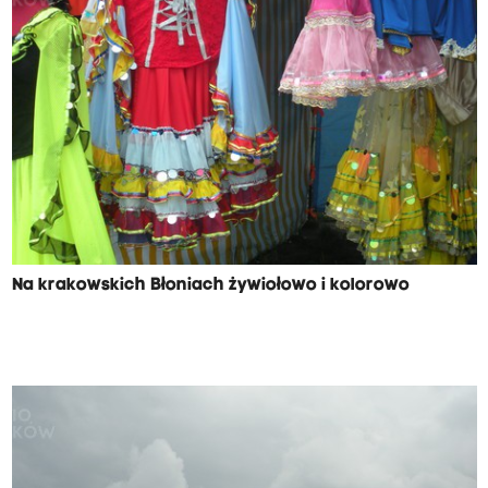
Na krakowskich Błoniach żywiołowo i kolorowo