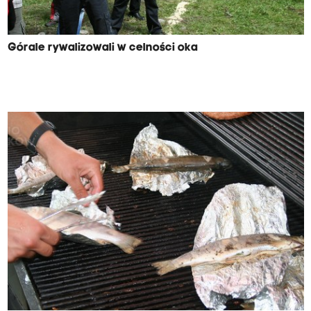
Górale rywalizowali w celności oka