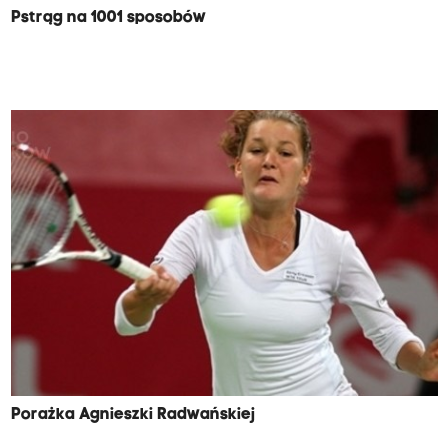
Pstrąg na 1001 sposobów
Porażka Agnieszki Radwańskiej