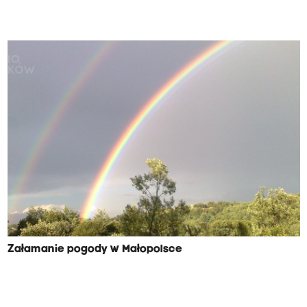
Załamanie pogody w Małopolsce