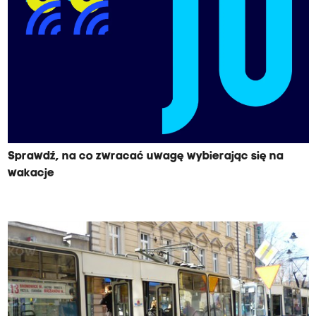
Sprawdź, na co zwracać uwagę wybierając się na
wakacje