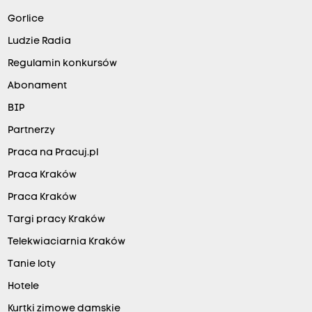
Gorlice
Ludzie Radia
Regulamin konkursów
Abonament
BIP
Partnerzy
Praca na Pracuj.pl
Praca Kraków
Praca Kraków
Targi pracy Kraków
Telekwiaciarnia Kraków
Tanie loty
Hotele
Kurtki zimowe damskie