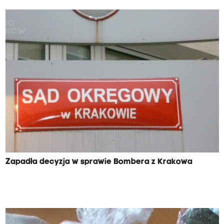
Zapadła decyzja w sprawie Bombera z Krakowa