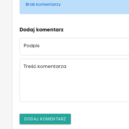
Brak komentarzy
Dodaj komentarz
Podpis
Treść komentarza
DODAJ KOMENTARZ