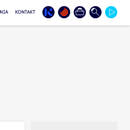
NIA
KONTAKT