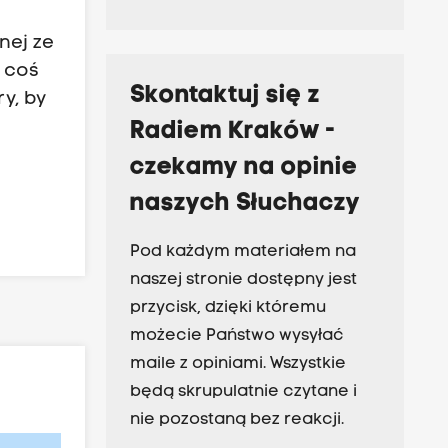
nej ze
e coś
Skontaktuj się z
y, by
Radiem Kraków -
czekamy na opinie
naszych Słuchaczy
Pod każdym materiałem na
naszej stronie dostępny jest
przycisk, dzięki któremu
możecie Państwo wysyłać
maile z opiniami. Wszystkie
będą skrupulatnie czytane i
nie pozostaną bez reakcji.