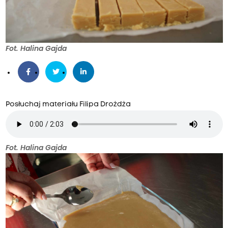
Fot. Halina Gajda
Posłuchaj materiału Filipa Drożdża
Fot. Halina Gajda