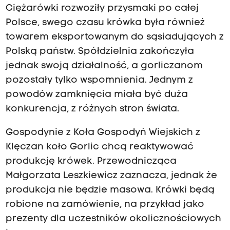
Ciężarówki rozwoziły przysmaki po całej
Polsce, swego czasu krówka była również
towarem eksportowanym do sąsiadujących z
Polską państw. Spółdzielnia zakończyła
jednak swoją działalność, a gorliczanom
pozostały tylko wspomnienia. Jednym z
powodów zamknięcia miała być duża
konkurencja, z różnych stron świata.
Gospodynie z Koła Gospodyń Wiejskich z
Klęczan koło Gorlic chcą reaktywować
produkcję krówek. Przewodnicząca
Małgorzata Leszkiewicz
zaznacza, jednak że
produkcja nie będzie masowa. Krówki będą
robione na zamówienie, na przykład jako
prezenty dla uczestników okolicznościowych