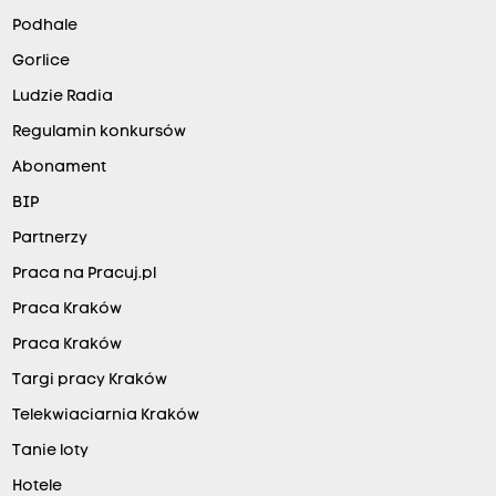
Podhale
Gorlice
Ludzie Radia
Regulamin konkursów
Abonament
BIP
Partnerzy
Praca na Pracuj.pl
Praca Kraków
Praca Kraków
Targi pracy Kraków
Telekwiaciarnia Kraków
Tanie loty
Hotele