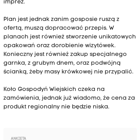
imprez.
Plan jest jednak zanim gosposie ruszą z
ofertą, muszą dopracować przepis. W
planach jest również stworzenie unikatowych
opakowań oraz dorobienie wizytówek.
Konieczny jest również zakup specjalnego
garnka, z grubym dnem, oraz podwójną
ścianką, żeby masy krówkowej nie przypalić.
Koło Gospodyń Wiejskich czeka na
zamówienia, jednak już wiadomo, że cena za
produkt regionalny nie będzie niska.
ANKIETA