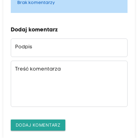
Brak komentarzy
Dodaj komentarz
Podpis
Treść komentarza
DODAJ KOMENTARZ