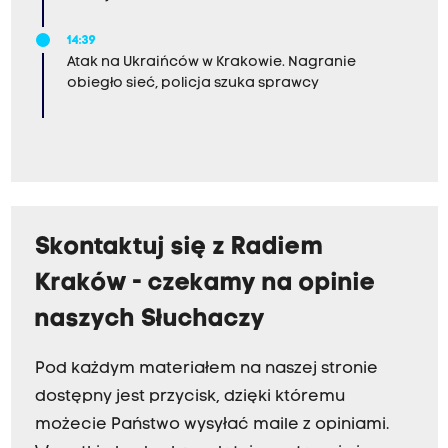
14:39
Atak na Ukraińców w Krakowie. Nagranie
obiegło sieć, policja szuka sprawcy
Skontaktuj się z Radiem
Kraków - czekamy na opinie
naszych Słuchaczy
Pod każdym materiałem na naszej stronie
dostępny jest przycisk, dzięki któremu
możecie Państwo wysyłać maile z opiniami.