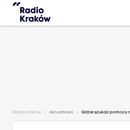
Radio Kraków
Aktualności
Gdzie szukać pomocy m