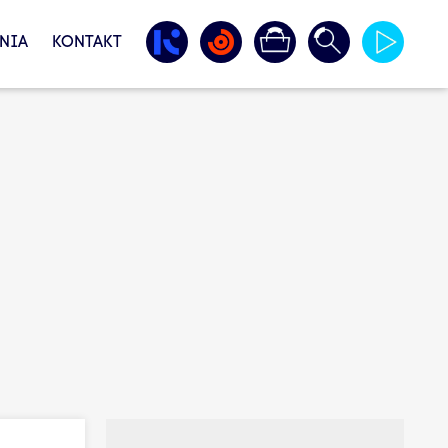
NIA
KONTAKT