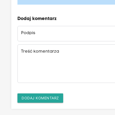
Dodaj komentarz
Podpis
Treść komentarza
DODAJ KOMENTARZ