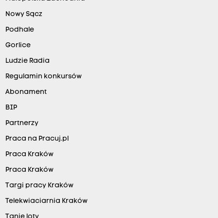
Nowy Sącz
Podhale
Gorlice
Ludzie Radia
Regulamin konkursów
Abonament
BIP
Partnerzy
Praca na Pracuj.pl
Praca Kraków
Praca Kraków
Targi pracy Kraków
Telekwiaciarnia Kraków
Tanie loty