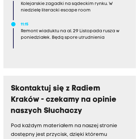
Kolejarskie zagadki na sądeckim rynku. W
niedzielę literacki escape room
11:15
Remont wiaduktu na al. 29 Listopada rusza w
poniedziałek. Będą spore utrudnienia
Skontaktuj się z Radiem
Kraków - czekamy na opinie
naszych Słuchaczy
Pod każdym materiałem na naszej stronie
dostępny jest przycisk, dzięki któremu