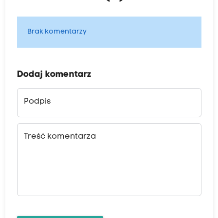
Brak komentarzy
Dodaj komentarz
Podpis
Treść komentarza