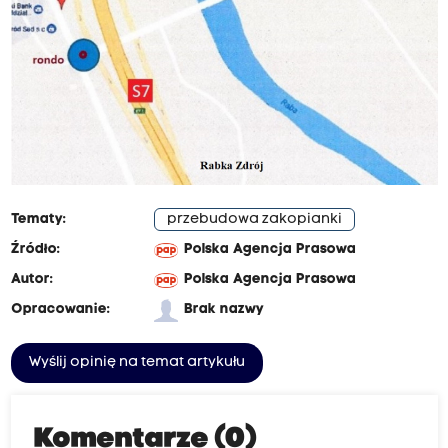
Tematy:
przebudowa zakopianki
Źródło:
Polska Agencja Prasowa
Autor:
Polska Agencja Prasowa
Opracowanie:
Brak nazwy
Wyślij opinię na temat artykułu
Komentarze (0)