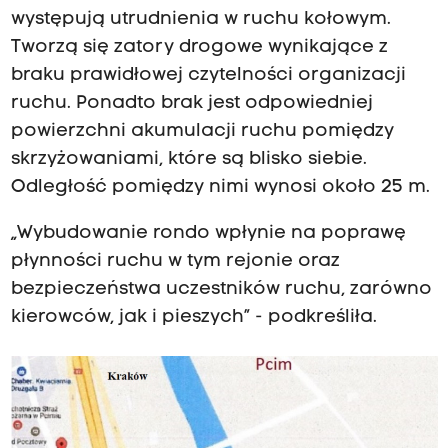
występują utrudnienia w ruchu kołowym.
Tworzą się zatory drogowe wynikające z
braku prawidłowej czytelności organizacji
ruchu. Ponadto brak jest odpowiedniej
powierzchni akumulacji ruchu pomiędzy
skrzyżowaniami, które są blisko siebie.
Odległość pomiędzy nimi wynosi około 25 m.
„Wybudowanie rondo wpłynie na poprawę
płynności ruchu w tym rejonie oraz
bezpieczeństwa uczestników ruchu, zarówno
kierowców, jak i pieszych” - podkreśliła.