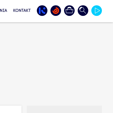
NIA
KONTAKT