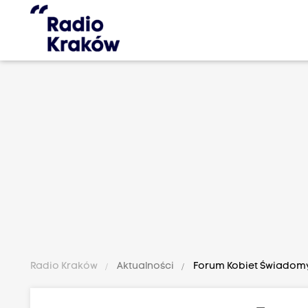
Radio Kraków
Aktualności
Forum Kobiet Świadom