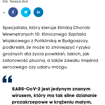
Fot. Teresa Gut
Specjalista, który kieruje Kliniką Chorób
Wewnętrznych 10. Klinicznego Szpitala
Wojskowego z Polikliniką w Bydgoszczy,
podkreślił, że może to zmniejszyć ryzyko
groźnych dla życia powikłań, takich, jak
zatorowość płucna, a także zawału mięśnia
sercowego czy udaru mózgu.
SARS-CoV-2 jest jedynym znanym
wirusem, który ma tak silne działanie
prozakrzepowe w krążeniu małym,