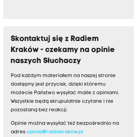
Skontaktuj się z Radiem
Kraków - czekamy na opinie
naszych Słuchaczy
Pod każdym materiałem na naszej stronie
dostępny jest przycisk, dzięki któremu
możecie Państwo wysyłać maile z opiniami.
Wszystkie będą skrupulatnie czytane i nie
pozostaną bez reakcji.
Opinie można wysyłać też bezpośrednio na
adres
opinie@radiokrakow.pl