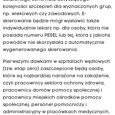
kolejności szczepień dla wyznaczonych grup,
np. wiekowych czy zawodowych. E-
skierowanie będzie mógł wystawić także
indywidualnie lekarz np. dla osoby, która nie
posiada numeru PESEL lub tej, która z jakichś
powodów nie skorzystała z automatycznie
wygenerowanego skierowania.
Pierwszymi dawkami w szpitalach węzłowych
(tzw. etap zero) zaszczepione będą osoby,
które są najbardziej narażone na zakażenie,
czyli pracownicy sektora ochrony zdrowia,
pracownicy domów pomocy społecznej i
pracownicy miejskich ośrodków pomocy
społecznej, personel pomocniczy i
administracyjny w placówkach medycznych,