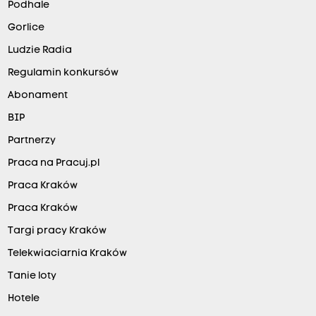
Podhale
Gorlice
Ludzie Radia
Regulamin konkursów
Abonament
BIP
Partnerzy
Praca na Pracuj.pl
Praca Kraków
Praca Kraków
Targi pracy Kraków
Telekwiaciarnia Kraków
Tanie loty
Hotele