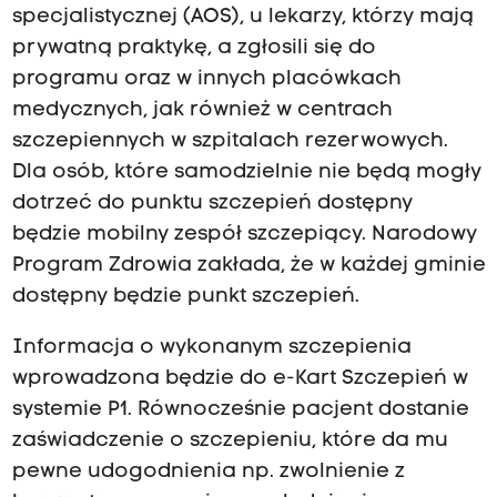
specjalistycznej (AOS), u lekarzy, którzy mają
prywatną praktykę, a zgłosili się do
programu oraz w innych placówkach
medycznych, jak również w centrach
szczepiennych w szpitalach rezerwowych.
Dla osób, które samodzielnie nie będą mogły
dotrzeć do punktu szczepień dostępny
będzie mobilny zespół szczepiący. Narodowy
Program Zdrowia zakłada, że w każdej gminie
dostępny będzie punkt szczepień.
Informacja o wykonanym szczepienia
wprowadzona będzie do e-Kart Szczepień w
systemie P1. Równocześnie pacjent dostanie
zaświadczenie o szczepieniu, które da mu
pewne udogodnienia np. zwolnienie z