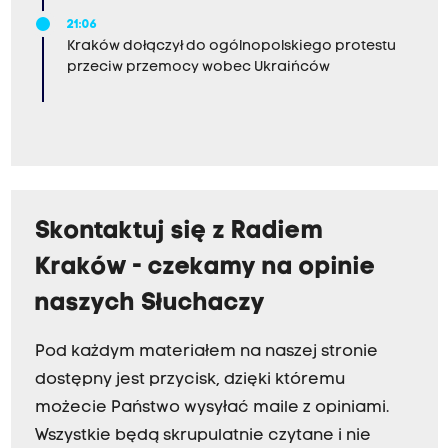
21:06
Kraków dołączył do ogólnopolskiego protestu
przeciw przemocy wobec Ukraińców
Skontaktuj się z Radiem
Kraków - czekamy na opinie
naszych Słuchaczy
Pod każdym materiałem na naszej stronie
dostępny jest przycisk, dzięki któremu
możecie Państwo wysyłać maile z opiniami.
Wszystkie będą skrupulatnie czytane i nie