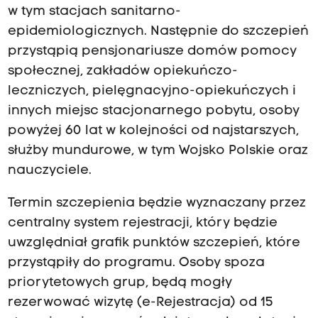
w tym stacjach sanitarno-
epidemiologicznych. Następnie do szczepień
przystąpią pensjonariusze domów pomocy
społecznej, zakładów opiekuńczo-
leczniczych, pielęgnacyjno-opiekuńczych i
innych miejsc stacjonarnego pobytu, osoby
powyżej 60 lat w kolejności od najstarszych,
służby mundurowe, w tym Wojsko Polskie oraz
nauczyciele.
Termin szczepienia będzie wyznaczany przez
centralny system rejestracji, który będzie
uwzględniał grafik punktów szczepień, które
przystąpiły do programu. Osoby spoza
priorytetowych grup, będą mogły
rezerwować wizytę (e-Rejestracja) od 15