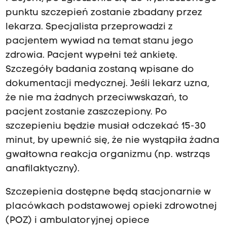
punktu szczepień zostanie zbadany przez
lekarza. Specjalista przeprowadzi z
pacjentem wywiad na temat stanu jego
zdrowia. Pacjent wypełni też ankietę.
Szczegóły badania zostaną wpisane do
dokumentacji medycznej. Jeśli lekarz uzna,
że nie ma żadnych przeciwwskazań, to
pacjent zostanie zaszczepiony. Po
szczepieniu będzie musiał odczekać 15-30
minut, by upewnić się, że nie wystąpiła żadna
gwałtowna reakcja organizmu (np. wstrząs
anafilaktyczny).
Szczepienia dostępne będą stacjonarnie w
placówkach podstawowej opieki zdrowotnej
(POZ) i ambulatoryjnej opiece