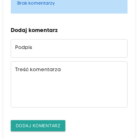
Brak komentarzy
Dodaj komentarz
Podpis
Treść komentarza
DODAJ KOMENTARZ