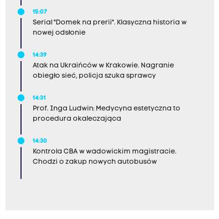
15:07
Serial "Domek na prerii". Klasyczna historia w
nowej odsłonie
14:39
Atak na Ukraińców w Krakowie. Nagranie
obiegło sieć, policja szuka sprawcy
14:31
Prof. Inga Ludwin: Medycyna estetyczna to
procedura okaleczająca
14:30
Kontrola CBA w wadowickim magistracie.
Chodzi o zakup nowych autobusów