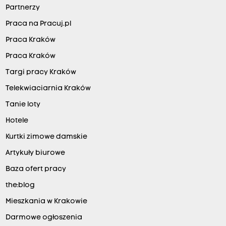
Partnerzy
Praca na Pracuj.pl
Praca Kraków
Praca Kraków
Targi pracy Kraków
Telekwiaciarnia Kraków
Tanie loty
Hotele
Kurtki zimowe damskie
Artykuły biurowe
Baza ofert pracy
the:blog
Mieszkania w Krakowie
Darmowe ogłoszenia