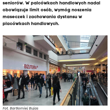
seniorów. W palcówkach handlowych nadal
obowiązuje limit osób, wymóg noszenia
maseczek i zachowania dystansu w
placówkach handlowych.
Fot. Bartłomiej Bujas