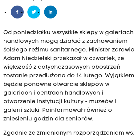
Od poniedziałku wszystkie sklepy w galeriach
handlowych mogą działać z zachowaniem
ścisłego reżimu sanitarnego. Minister zdrowia
Adam Niedzielski przekazał w czwartek, że
większość z dotychczasowych obostrzeń
zostanie przedłużona do 14 lutego. Wyjątkiem
będzie ponowne otwarcie sklepów w
galeriach i centrach handlowych i
otworzenie instytucji kultury - muzeów i
galerii sztuki. Poinformował również o
zniesieniu godzin dla seniorów.
Zgodnie ze zmienionym rozporządzeniem ws.