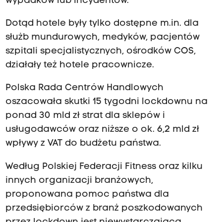
wypadków lub incydentów.
Dotąd hotele były tylko dostępne m.in. dla
służb mundurowych, medyków, pacjentów
szpitali specjalistycznych, ośrodków COS,
działały też hotele pracownicze.
Polska Rada Centrów Handlowych
oszacowała skutki 15 tygodni lockdownu na
ponad 30 mld zł strat dla sklepów i
usługodawców oraz niższe o ok. 6,2 mld zł
wpływy z VAT do budżetu państwa.
Według Polskiej Federacji Fitness oraz kilku
innych organizacji branżowych,
proponowana pomoc państwa dla
przedsiębiorców z branż poszkodowanych