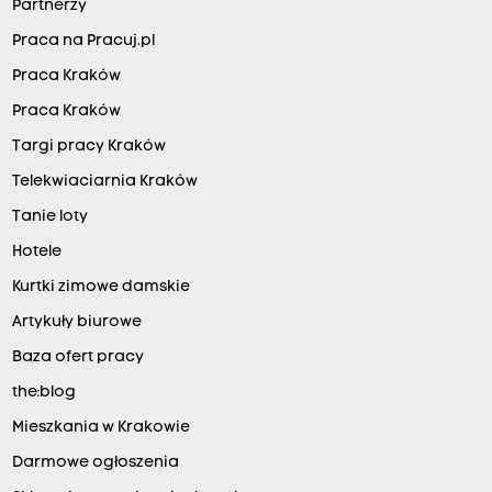
Partnerzy
Praca na Pracuj.pl
Praca Kraków
Praca Kraków
Targi pracy Kraków
Telekwiaciarnia Kraków
Tanie loty
Hotele
Kurtki zimowe damskie
Artykuły biurowe
Baza ofert pracy
the:blog
Mieszkania w Krakowie
Darmowe ogłoszenia