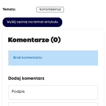
Tematy:
koronawirus
Wyślij opinię na temat artykułu
Komentarze (0)
Brak komentarzy
Dodaj komentarz
Podpis