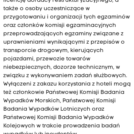
licencję doradcy restrukturyzacyjnego, a
także o osoby uczestniczące w
przygotowaniu i organizacji tych egzaminów
oraz członków komisji egzaminacyjnych
przeprowadzających egzaminy związane z
uprawnieniami wynikającymi z przepisów o
transporcie drogowym, kierujących
pojazdami, przewozie towarów
niebezpiecznych, dozorze technicznym, w
związku z wykonywaniem zadań służbowych.
Wyłączeni z zakazu korzystania z hoteli mogą
też członkowie Państwowej Komisji Badania
Wypadków Morskich, Państwowej Komisji
Badania Wypadków Lotniczych oraz
Państwowej Komisji Badania Wypadków
Kolejowych w trakcie prowadzenia badań