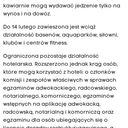
kawiarnie mogą wydawać jedzenie tylko na
wynos i na dowóz.
Do 14 lutego zawieszona jest wciąż
działalność basenów, aquaparków, siłowni,
klubów i centrów fitness.
Ograniczona pozostaje działalność
hotelarska. Rozszerzono jednak krąg osób,
które mogą korzystać z hoteli: o członków
komisji i zespołów właściwych w sprawach
egzaminów adwokackiego, radcowskiego,
notarialnego, komorniczego, egzaminów
wstępnych na aplikację adwokacką,
radcowską, notarialną i komorniczą oraz
egzaminu dla osób ubiegających się o