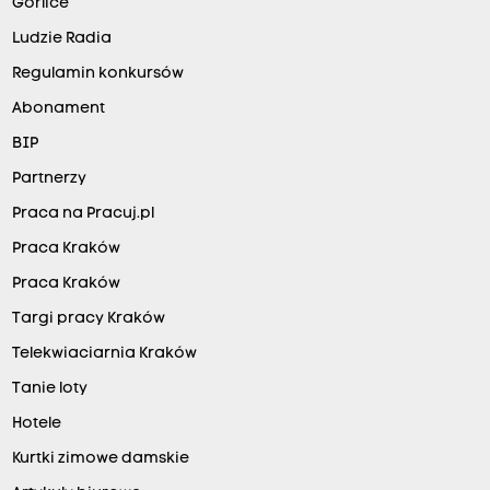
Gorlice
Ludzie Radia
Regulamin konkursów
Abonament
BIP
Partnerzy
Praca na Pracuj.pl
Praca Kraków
Praca Kraków
Targi pracy Kraków
Telekwiaciarnia Kraków
Tanie loty
Hotele
Kurtki zimowe damskie