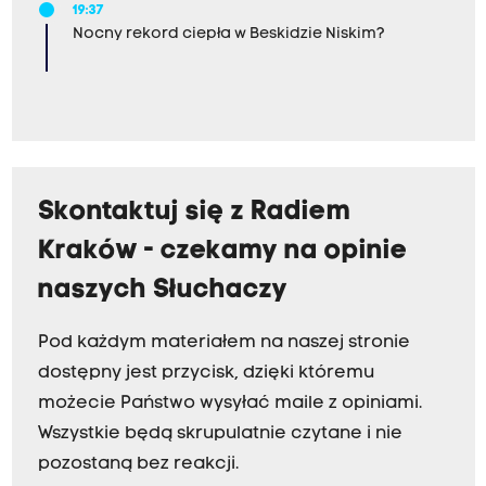
19:37
Nocny rekord ciepła w Beskidzie Niskim?
Skontaktuj się z Radiem
Kraków - czekamy na opinie
naszych Słuchaczy
Pod każdym materiałem na naszej stronie
dostępny jest przycisk, dzięki któremu
możecie Państwo wysyłać maile z opiniami.
Wszystkie będą skrupulatnie czytane i nie
pozostaną bez reakcji.