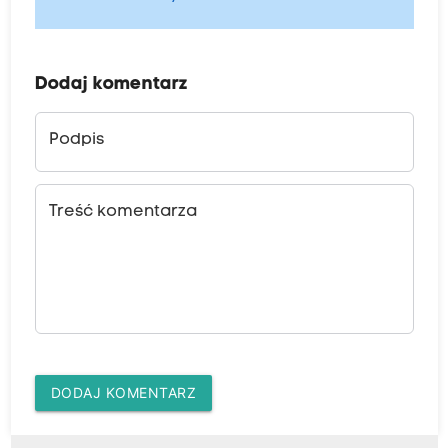
Dodaj komentarz
Podpis
Treść komentarza
DODAJ KOMENTARZ