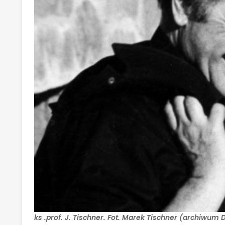
ks .prof. J. Tischner. Fot. Marek Tischner (archiwum 