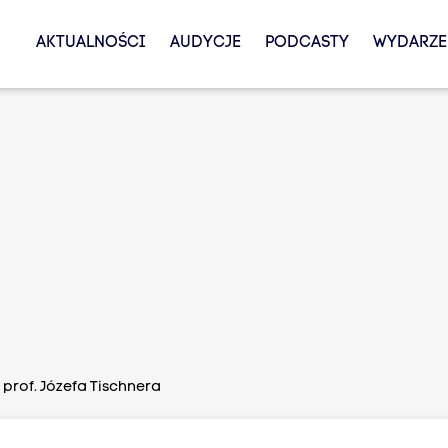
AKTUALNOŚCI
AUDYCJE
PODCASTY
WYDARZE
 prof. Józefa Tischnera