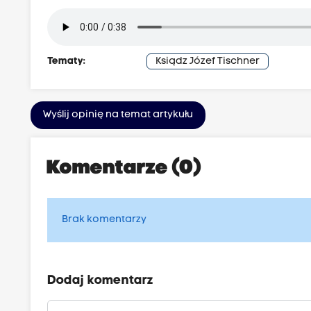
Tematy:
Ksiądz Józef Tischner
Wyślij opinię na temat artykułu
Komentarze (0)
Brak komentarzy
Dodaj komentarz