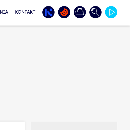
NIA
KONTAKT