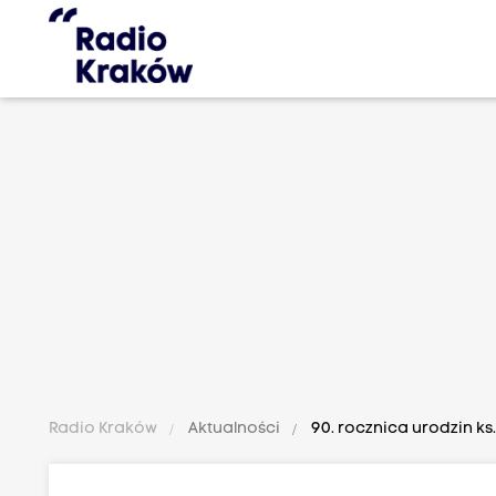
Radio Kraków
Aktualności
90. rocznica urodzin ks.