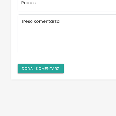
Podpis
Treść komentarza
DODAJ KOMENTARZ