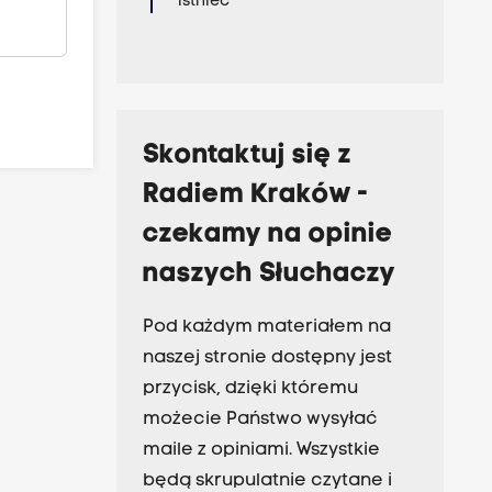
istnieć
Skontaktuj się z
Radiem Kraków -
czekamy na opinie
naszych Słuchaczy
Pod każdym materiałem na
naszej stronie dostępny jest
przycisk, dzięki któremu
możecie Państwo wysyłać
maile z opiniami. Wszystkie
będą skrupulatnie czytane i