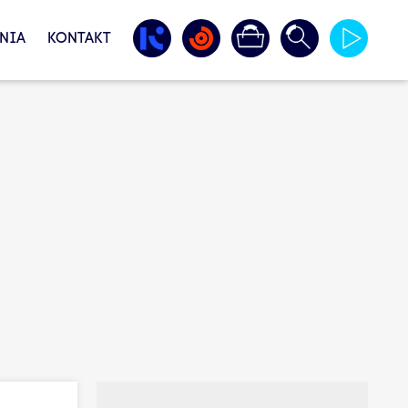
NIA
KONTAKT