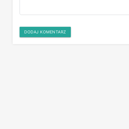
DODAJ KOMENTARZ