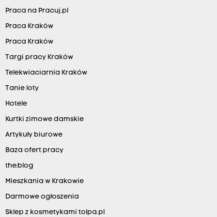
Praca na Pracuj.pl
Praca Kraków
Praca Kraków
Targi pracy Kraków
Telekwiaciarnia Kraków
Tanie loty
Hotele
Kurtki zimowe damskie
Artykuły biurowe
Baza ofert pracy
the:blog
Mieszkania w Krakowie
Darmowe ogłoszenia
Sklep z kosmetykami tolpa.pl