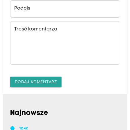
Podpis
Treść komentarza
DODAJ KOMENTARZ
Najnowsze
12:42