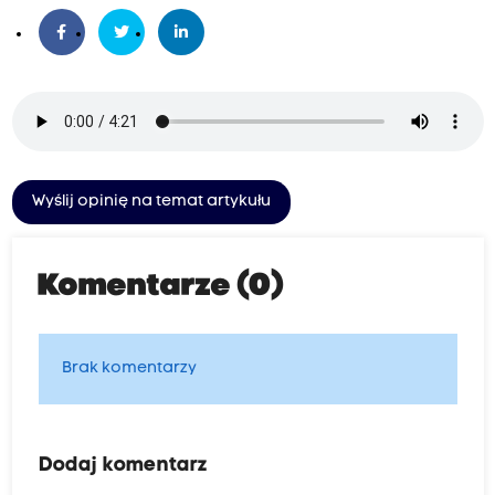
Wyślij opinię na temat artykułu
Komentarze (0)
Brak komentarzy
Dodaj komentarz