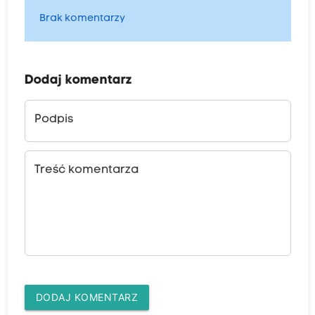
Brak komentarzy
Dodaj komentarz
Podpis
Treść komentarza
DODAJ KOMENTARZ