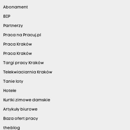
Abonament
BIP
Partnerzy
Praca na Pracuj.pl
Praca Kraków
Praca Kraków
Targi pracy Kraków
Telekwiaciarnia Kraków
Tanie loty
Hotele
Kurtki zimowe damskie
Artykuły biurowe
Baza ofert pracy
the:blog