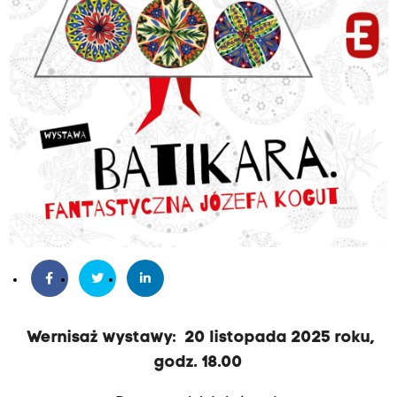
Wernisaż wystawy: 20 listopada 2025 roku,
godz. 18.00