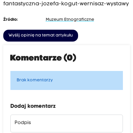
fantastyczna-jozefa-kogut-wernisaz-wystawy
Źródło:
Muzeum Etnograficzne
Wyślij opinię na temat artykułu
Komentarze (0)
Brak komentarzy
Dodaj komentarz
Podpis