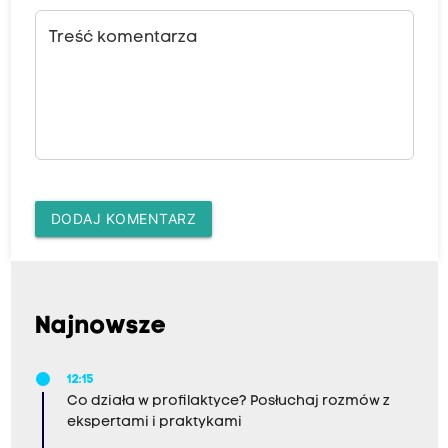
Treść komentarza
DODAJ KOMENTARZ
Najnowsze
12:15
Co działa w profilaktyce? Posłuchaj rozmów z
ekspertami i praktykami