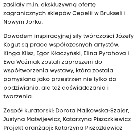
zasilały m.in. ekskluzywną ofertę
zagranicznych sklepów Cepelii w Brukseli i
Nowym Jorku.
Dowodem inspiracyjnej siły twórczości Józefy
Kogut są prace współczesnych artystów.
Kinga Klisz, Igor Kłaczyński, Elina Pyrohova i
Ewa Woźniak zostali zaproszeni do
współtworzenia wystawy, która została
pomyślana jako przestrzeń nie tylko do
podziwiania, ale też doświadczania i
tworzenia.
Zespół kuratorski: Dorota Majkowska-Szajer,
Justyna Matwijewicz, Katarzyna Piszczkiewicz
Projekt aranżacji: Katarzyna Piszczkiewicz