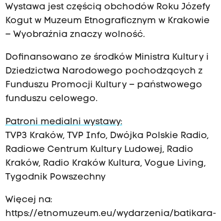
Wystawa jest częścią obchodów Roku Józefy
Kogut w Muzeum Etnograficznym w Krakowie
– Wyobraźnia znaczy wolność.
Dofinansowano ze środków Ministra Kultury i
Dziedzictwa Narodowego pochodzących z
Funduszu Promocji Kultury – państwowego
funduszu celowego.
Patroni medialni wystawy:
TVP3 Kraków, TVP Info, Dwójka Polskie Radio,
Radiowe Centrum Kultury Ludowej, Radio
Kraków, Radio Kraków Kultura, Vogue Living,
Tygodnik Powszechny
Więcej na:
https://etnomuzeum.eu/wydarzenia/batikara-