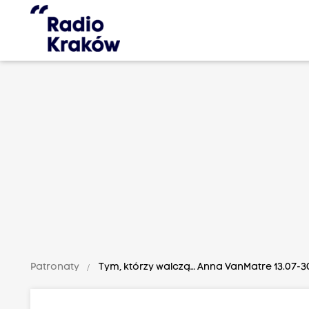
Patronaty
Tym, którzy walczą… Anna VanMatre 13.07-3