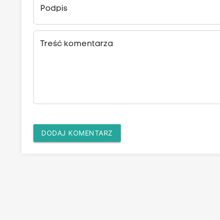
Podpis
Treść komentarza
DODAJ KOMENTARZ