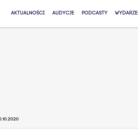
AKTUALNOŚCI
AUDYCJE
PODCASTY
WYDARZE
0.10.2020