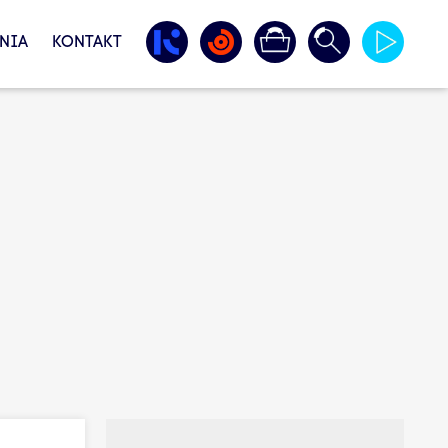
NIA
KONTAKT