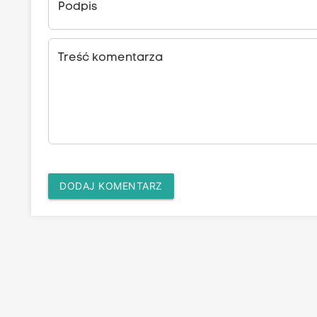
Podpis
Treść komentarza
DODAJ KOMENTARZ