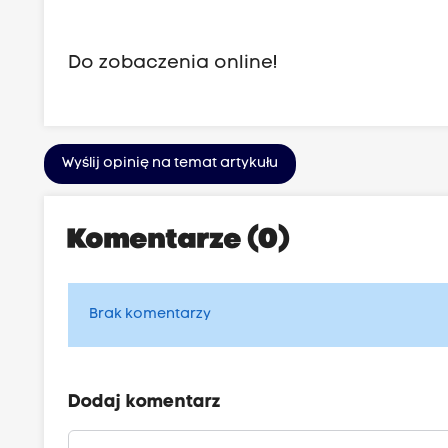
Do zobaczenia online!
Wyślij opinię na temat artykułu
Komentarze (0)
Brak komentarzy
Dodaj komentarz