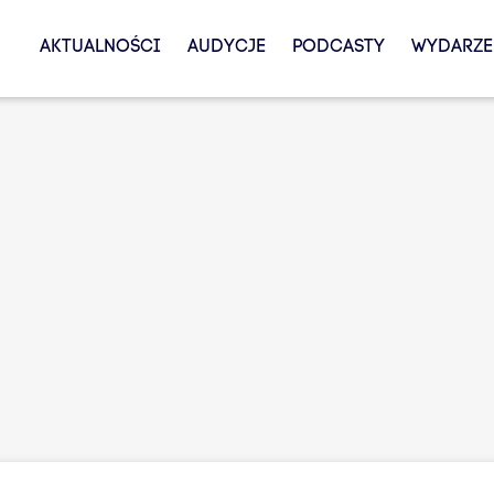
AKTUALNOŚCI
AUDYCJE
PODCASTY
WYDARZE