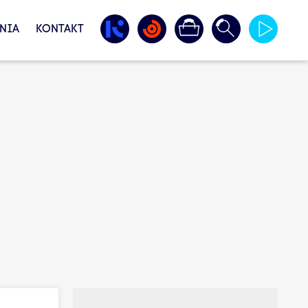
NIA
KONTAKT