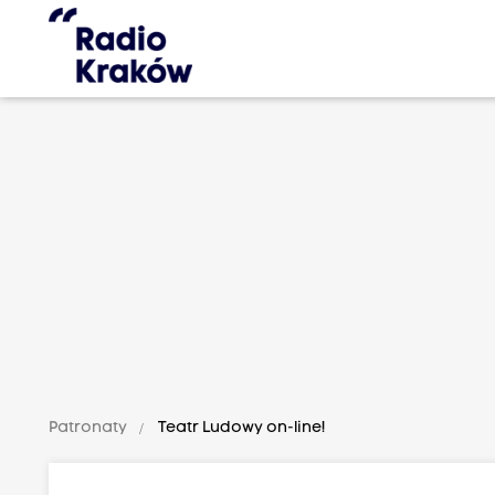
Patronaty
Teatr Ludowy on-line!