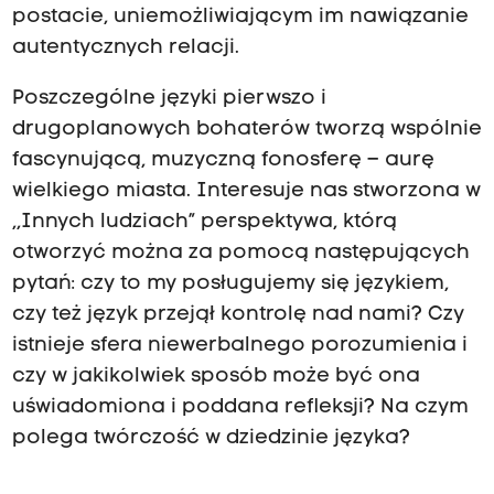
postacie, uniemożliwiającym im nawiązanie
autentycznych relacji.
Poszczególne języki pierwszo i
drugoplanowych bohaterów tworzą wspólnie
fascynującą, muzyczną fonosferę – aurę
wielkiego miasta. Interesuje nas stworzona w
,,Innych ludziach” perspektywa, którą
otworzyć można za pomocą następujących
pytań: czy to my posługujemy się językiem,
czy też język przejął kontrolę nad nami? Czy
istnieje sfera niewerbalnego porozumienia i
czy w jakikolwiek sposób może być ona
uświadomiona i poddana refleksji? Na czym
polega twórczość w dziedzinie języka?