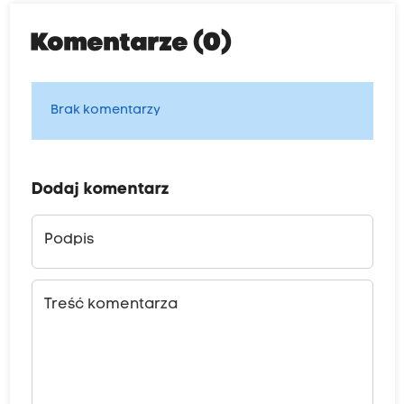
Komentarze (0)
Brak komentarzy
Dodaj komentarz
Podpis
Treść komentarza