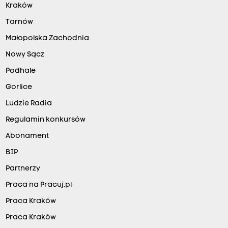
Kraków
Tarnów
Małopolska Zachodnia
Nowy Sącz
Podhale
Gorlice
Ludzie Radia
Regulamin konkursów
Abonament
BIP
Partnerzy
Praca na Pracuj.pl
Praca Kraków
Praca Kraków