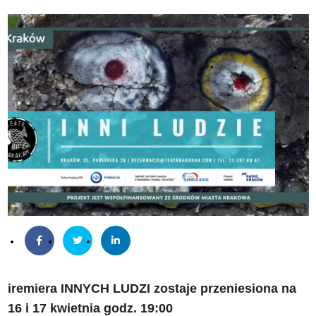
iremiera INNYCH LUDZI zostaje przeniesiona na
16 i 17 kwietnia godz. 19:00