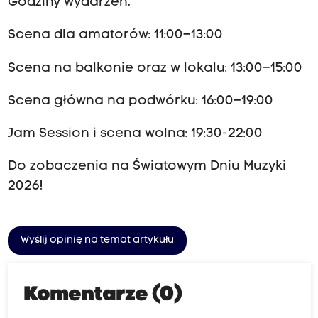
Godziny wydarzeń.
Scena dla amatorów: 11:00–13:00
Scena na balkonie oraz w lokalu: 13:00–15:00
Scena główna na podwórku: 16:00–19:00
Jam Session i scena wolna: 19:30-22:00
Do zobaczenia na Światowym Dniu Muzyki
2026!
Wyślij opinię na temat artykułu
Komentarze (0)