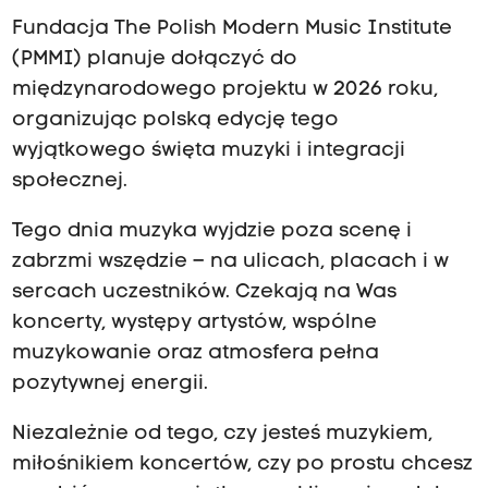
Fundacja The Polish Modern Music Institute
(PMMI) planuje dołączyć do
międzynarodowego projektu w 2026 roku,
organizując polską edycję tego
wyjątkowego święta muzyki i integracji
społecznej.
Tego dnia muzyka wyjdzie poza scenę i
zabrzmi wszędzie – na ulicach, placach i w
sercach uczestników. Czekają na Was
koncerty, występy artystów, wspólne
muzykowanie oraz atmosfera pełna
pozytywnej energii.
Niezależnie od tego, czy jesteś muzykiem,
miłośnikiem koncertów, czy po prostu chcesz