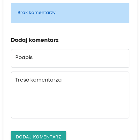
Brak komentarzy
Dodaj komentarz
Podpis
Treść komentarza
DODAJ KOMENTARZ