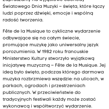
Światowego Dnia Muzyki – święta, które łączy
ludzi poprzez dźwięki, emocje i wspólną
radość tworzenia.
Fête de la Musique to cykliczne wydarzenie
odbywające się na całym świecie,
promujące muzykę jako uniwersalny język
porozumienia. W 1982 roku francuskie
Ministerstwo Kultury stworzyło wyjątkową
inicjatywę muzyczną – Fête de la Musique. Jej
ideą było święto, podczas którego darmowa
muzyka rozbrzmiewa wszędzie: na ulicach, w
parkach, ogrodach i przestrzeniach
publicznych. W przeciwieństwie do
tradycyjnych festiwali każdy może zostać
wykonawcą i współtworzyć wydarzenie.