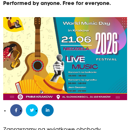
Performed by anyone. Free for everyone.
Zapraszamy na wyjątkowe obchody