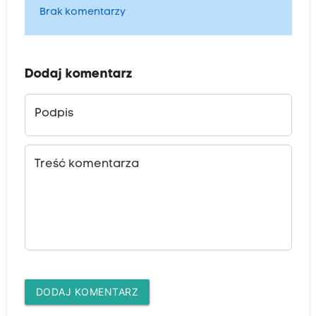
Brak komentarzy
Dodaj komentarz
Podpis
Treść komentarza
DODAJ KOMENTARZ