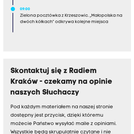
09:00
Zielona pocztówka z Krzeszowic. „Małopolska na
dwóch kółkach” odkrywa kolejne miejsca
Skontaktuj się z Radiem
Kraków - czekamy na opinie
naszych Słuchaczy
Pod każdym materiałem na naszej stronie
dostępny jest przycisk, dzięki któremu
możecie Państwo wysyłać maile z opiniami.
Wszystkie będą skrupulatnie czytane i nie