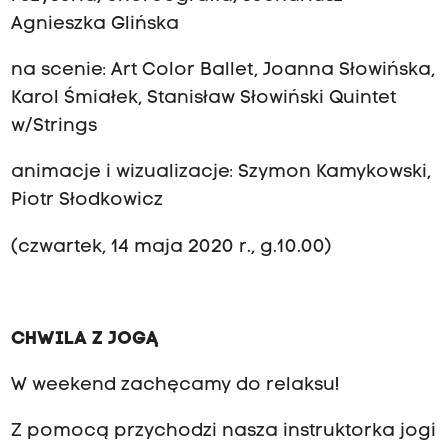
Agnieszka Glińska
na scenie: Art Color Ballet, Joanna Słowińska,
Karol Śmiałek, Stanisław Słowiński Quintet
w/Strings
animacje i wizualizacje: Szymon Kamykowski,
Piotr Słodkowicz
(czwartek, 14 maja 2020 r., g.10.00)
CHWILA Z JOGĄ
W weekend zachęcamy do relaksu!
Z pomocą przychodzi nasza instruktorka jogi