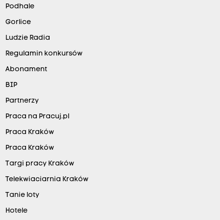
Podhale
Gorlice
Ludzie Radia
Regulamin konkursów
Abonament
BIP
Partnerzy
Praca na Pracuj.pl
Praca Kraków
Praca Kraków
Targi pracy Kraków
Telekwiaciarnia Kraków
Tanie loty
Hotele