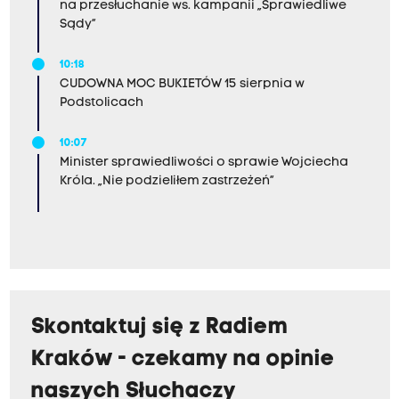
na przesłuchanie ws. kampanii „Sprawiedliwe
Sądy”
10:18
CUDOWNA MOC BUKIETÓW 15 sierpnia w
Podstolicach
10:07
Minister sprawiedliwości o sprawie Wojciecha
Króla. „Nie podzieliłem zastrzeżeń”
Skontaktuj się z Radiem
Kraków - czekamy na opinie
naszych Słuchaczy