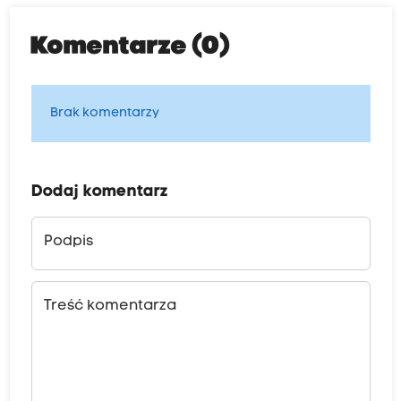
Komentarze (0)
Brak komentarzy
Dodaj komentarz
Podpis
Treść komentarza