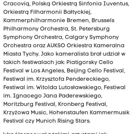
Cracovią, Polską Orkiestrą Sinfonia Iuventus,
Orkiestrą Filharmonii Bałtyckiej,
Kammerphilharmonie Bremen, Brussels
Philharmony Orchestra, St. Petersburg
Symphony Orchestra, Calgary Symphony
Orchestra oraz AUKSO Orkiestra Kameralna
Miasta Tychy. Jako kameralista brał udział w
takich festiwalach jak: Piatigorsky Cello
Festival w Los Angeles, Beijing Cello Festival,
Festiwal im. Krzysztofa Pendereckiego,
Festiwal im. Witolda Lutosławskiego, Festiwal
im. Ignacego Jana Paderewskiego,
Moritzburg Festival, Kronberg Festival,
Krzyżowa Music, Hohenstaufen Kammermusik
Festival czy Munich Rising Stars.