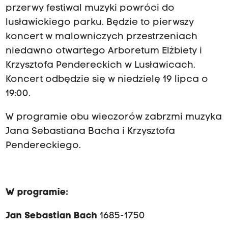
przerwy festiwal muzyki powróci do
lusławickiego parku. Będzie to pierwszy
koncert w malowniczych przestrzeniach
niedawno otwartego Arboretum Elżbiety i
Krzysztofa Pendereckich w Lusławicach.
Koncert odbędzie się w niedzielę 19 lipca o
19:00.
W programie obu wieczorów zabrzmi muzyka
Jana Sebastiana Bacha i Krzysztofa
Pendereckiego.
W programie:
Jan Sebastian Bach
1685-1750