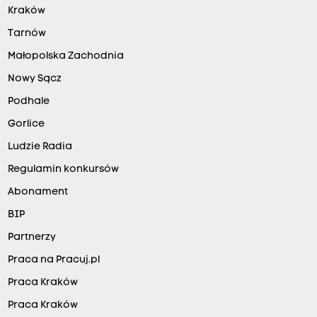
Kraków
Tarnów
Małopolska Zachodnia
Nowy Sącz
Podhale
Gorlice
Ludzie Radia
Regulamin konkursów
Abonament
BIP
Partnerzy
Praca na Pracuj.pl
Praca Kraków
Praca Kraków