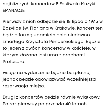
najbliższych koncertów 8.Festiwalu Muzyki
EMANACJE.
Pierwszy z nich odbędzie się 18 lipca o 19:15 w
Bazylice św. Floriana w Krakowie. Koncert ten
będzie formą upamiętnienia niedawno
zmarłego Krzysztofa Pendereckiego. Będzie
to jeden z dwóch koncertów w kościele, w
którym złożona jest urna z prochami
Profesora.
Wstęp na wydarzenie będzie bezpłatne,
jednak będzie obowiązywać wcześniejsza
rezerwacja miejsc.
Drugi z koncertów będzie równie wyjątkowy.
Po raz pierwszy po przeszło 40 latach