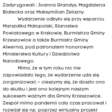
Zadyrygowali : Joanna Grandys, Magdalena
Białecka oraz Maksymilian Żelazny.
Wydarzenie odbyło się przy wsparciu
Marszałka Małopolski, Starostwa
Powiatowego w Krakowie, Burmistrza Gminy
Krzeszowice a także Burmistrz Gminy
Alwernia, pod patronatem honorowym
Ministerstwa Kultury i Dziedzictwa
Narodowego.
Mimo, że w tym roku nic nie
zapowiadało tego, że wydarzenie uda się
zorganizować – cieszymy się, że doszło ono
do skutku i jest ono kolejnym naszym
sukcesem ważnym dla Gminy Krzeszowice.
Zespół mimo pandemii cały czas pracował i
rozwijał się np. poprzez wirtualny projekt