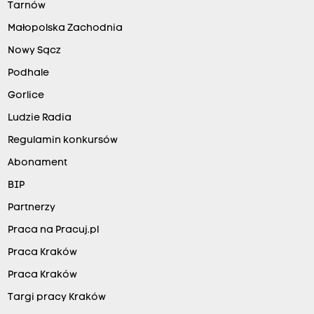
Tarnów
Małopolska Zachodnia
Nowy Sącz
Podhale
Gorlice
Ludzie Radia
Regulamin konkursów
Abonament
BIP
Partnerzy
Praca na Pracuj.pl
Praca Kraków
Praca Kraków
Targi pracy Kraków