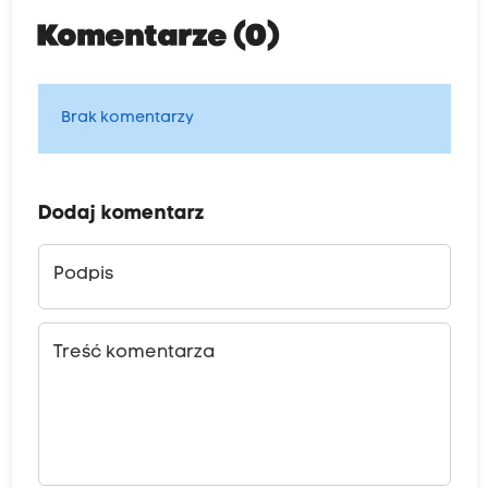
Komentarze (0)
Brak komentarzy
Dodaj komentarz
Podpis
Treść komentarza