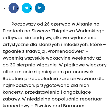
Począwszy od 26 czerwca w Altanie na
Plantach na Skwerze Zbigniewa Wodeckiego
odbywać się będą wyjątkowe wydarzenia
artystyczne dla starszych i młodszych, które –
zgodnie z tradycją „Promenadówek” –
wypełnią wszystkie wakacyjne weekendy aż
do 30 sierpnia włącznie. W piątkowe wieczory
altana stanie się miejscem potańcówek.
Sobotnie przedpołudnia zarezerwowano dla
najmłodszych: przygotowano dla nich
koncerty, przedstawienia i angażujące
zabawy. W niedzielne popołudnia repertuar
koncertowy – Piwnicy pod Baranami