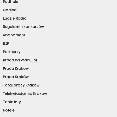
Podhale
Gorlice
Ludzie Radia
Regulamin konkursów
Abonament
BIP
Partnerzy
Praca na Pracuj.pl
Praca Kraków
Praca Kraków
Targi pracy Kraków
Telekwiaciarnia Kraków
Tanie loty
Hotele