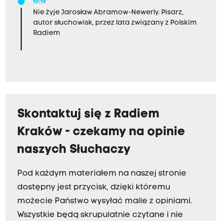
19:19
Nie żyje Jarosław Abramow-Newerly. Pisarz,
autor słuchowisk, przez lata związany z Polskim
Radiem
Skontaktuj się z Radiem
Kraków - czekamy na opinie
naszych Słuchaczy
Pod każdym materiałem na naszej stronie
dostępny jest przycisk, dzięki któremu
możecie Państwo wysyłać maile z opiniami.
Wszystkie będą skrupulatnie czytane i nie