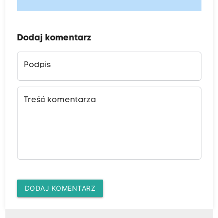
Dodaj komentarz
Podpis
Treść komentarza
DODAJ KOMENTARZ