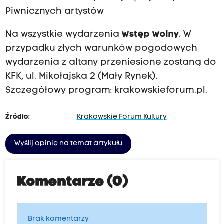
Piwnicznych artystów
Na wszystkie wydarzenia
wstęp wolny
. W
przypadku złych warunków pogodowych
wydarzenia z altany przeniesione zostaną do
KFK, ul. Mikołajska 2 (Mały Rynek).
Szczegółowy program: krakowskieforum.pl.
Źródło:
Krakowskie Forum Kultury
Wyślij opinię na temat artykułu
Komentarze (0)
Brak komentarzy