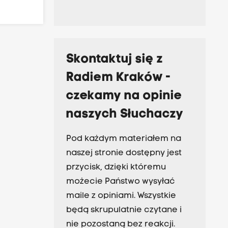
Skontaktuj się z
Radiem Kraków -
czekamy na opinie
naszych Słuchaczy
Pod każdym materiałem na
naszej stronie dostępny jest
przycisk, dzięki któremu
możecie Państwo wysyłać
maile z opiniami. Wszystkie
będą skrupulatnie czytane i
nie pozostaną bez reakcji.