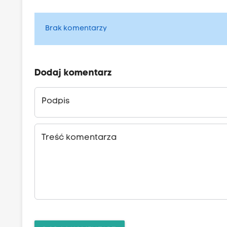
Brak komentarzy
Dodaj komentarz
Podpis
Treść komentarza