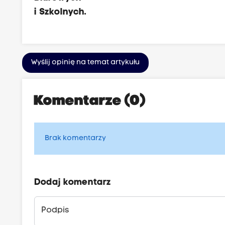
i Szkolnych.
Wyślij opinię na temat artykułu
Komentarze (0)
Brak komentarzy
Dodaj komentarz
Podpis