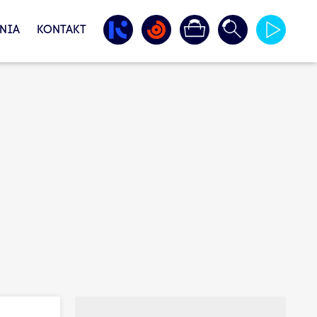
NIA
KONTAKT