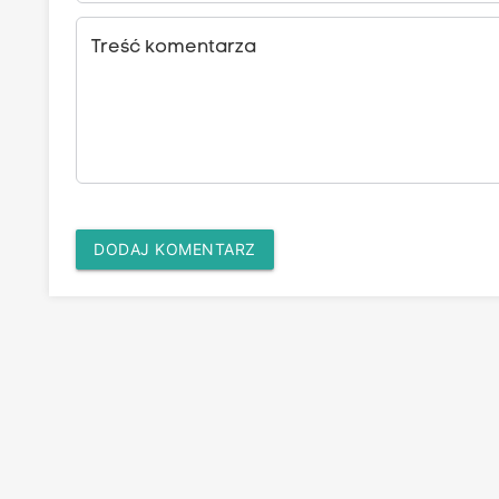
Treść komentarza
DODAJ KOMENTARZ