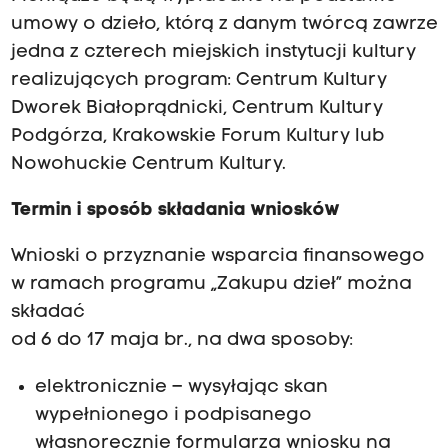
umowy o dzieło, którą z danym twórcą zawrze
jedna z czterech miejskich instytucji kultury
realizujących program: Centrum Kultury
Dworek Białoprądnicki, Centrum Kultury
Podgórza, Krakowskie Forum Kultury lub
Nowohuckie Centrum Kultury.
Termin i sposób składania wniosków
Wnioski o przyznanie wsparcia finansowego
w ramach programu „Zakupu dzieł” można
składać
od 6 do 17 maja br., na dwa sposoby:
elektronicznie – wysyłając skan
wypełnionego i podpisanego
własnoręcznie formularza wniosku na