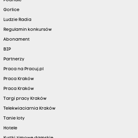
Podhale
Gorlice
Ludzie Radia
Regulamin konkursów
Abonament
BIP
Partnerzy
Praca na Pracuj.pl
Praca Kraków
Praca Kraków
Targi pracy Kraków
Telekwiaciarnia Kraków
Tanie loty
Hotele