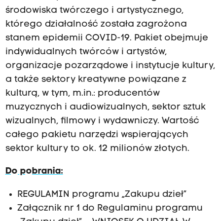
środowiska twórczego i artystycznego,
którego działalność została zagrożona
stanem epidemii COVID-19. Pakiet obejmuje
indywidualnych twórców i artystów,
organizacje pozarządowe i instytucje kultury,
a także sektory kreatywne powiązane z
kulturą, w tym, m.in.: producentów
muzycznych i audiowizualnych, sektor sztuk
wizualnych, filmowy i wydawniczy. Wartość
całego pakietu narzędzi wspierających
sektor kultury to ok. 12 milionów złotych.
Do pobrania:
REGULAMIN programu „Zakupu dzieł”
Załącznik nr 1 do Regulaminu programu