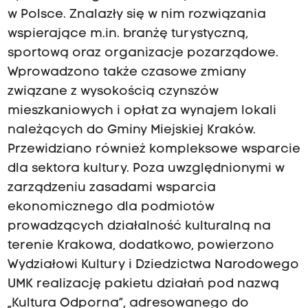
w Polsce. Znalazły się w nim rozwiązania
wspierające m.in. branżę turystyczną,
sportową oraz organizacje pozarządowe.
Wprowadzono także czasowe zmiany
związane z wysokością czynszów
mieszkaniowych i opłat za wynajem lokali
należących do Gminy Miejskiej Kraków.
Przewidziano również kompleksowe wsparcie
dla sektora kultury. Poza uwzględnionymi w
zarządzeniu zasadami wsparcia
ekonomicznego dla podmiotów
prowadzących działalność kulturalną na
terenie Krakowa, dodatkowo, powierzono
Wydziałowi Kultury i Dziedzictwa Narodowego
UMK realizację pakietu działań pod nazwą
„Kultura Odporna”, adresowanego do