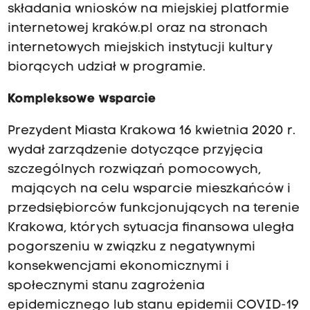
składania wniosków na miejskiej platformie
internetowej kraków.pl oraz na stronach
internetowych miejskich instytucji kultury
biorących udział w programie.
Kompleksowe wsparcie
Prezydent Miasta Krakowa 16 kwietnia 2020 r.
wydał zarządzenie dotyczące przyjęcia
szczególnych rozwiązań pomocowych,
mających na celu wsparcie mieszkańców i
przedsiębiorców funkcjonujących na terenie
Krakowa, których sytuacja finansowa uległa
pogorszeniu w związku z negatywnymi
konsekwencjami ekonomicznymi i
społecznymi stanu zagrożenia
epidemicznego lub stanu epidemii COVID-19