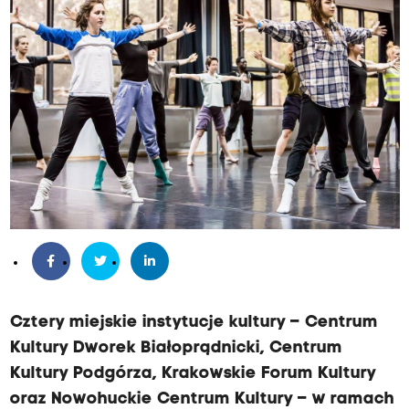
Cztery miejskie instytucje kultury – Centrum
Kultury Dworek Białoprądnicki, Centrum
Kultury Podgórza, Krakowskie Forum Kultury
oraz Nowohuckie Centrum Kultury – w ramach