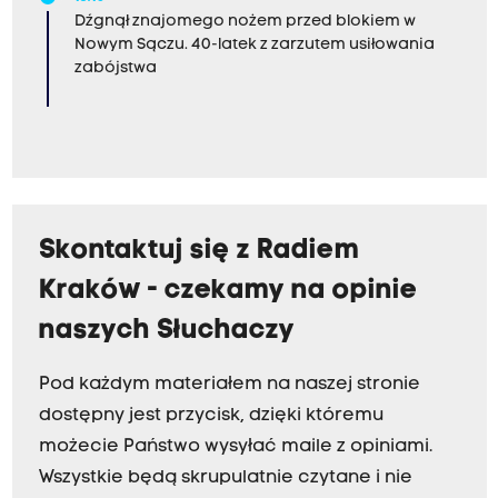
Dźgnął znajomego nożem przed blokiem w
Nowym Sączu. 40-latek z zarzutem usiłowania
zabójstwa
Skontaktuj się z Radiem
Kraków - czekamy na opinie
naszych Słuchaczy
Pod każdym materiałem na naszej stronie
dostępny jest przycisk, dzięki któremu
możecie Państwo wysyłać maile z opiniami.
Wszystkie będą skrupulatnie czytane i nie