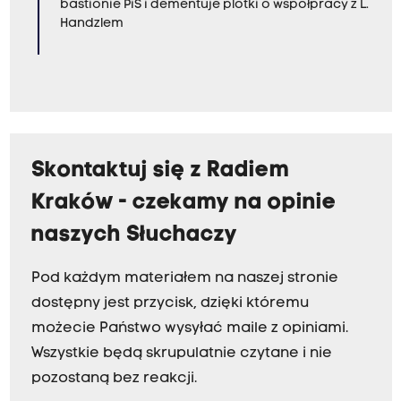
bastionie PiS i dementuje plotki o współpracy z L.
Handzlem
Skontaktuj się z Radiem
Kraków - czekamy na opinie
naszych Słuchaczy
Pod każdym materiałem na naszej stronie
dostępny jest przycisk, dzięki któremu
możecie Państwo wysyłać maile z opiniami.
Wszystkie będą skrupulatnie czytane i nie
pozostaną bez reakcji.