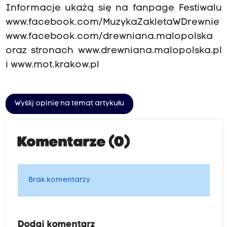
Informacje ukażą się na fanpage Festiwalu
www.facebook.com/MuzykaZakletaWDrewnie
www.facebook.com/drewniana.malopolska
oraz stronach
www.drewniana.malopolska.pl
i
www.mot.krakow.pl
Wyślij opinię na temat artykułu
Komentarze (0)
Brak komentarzy
Dodaj komentarz