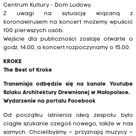
Centrum Kultury - Dom Ludowy.
Z uwagi na sytuację wiązaną z
koronawirusem na koncert możemy wpuścić
100 pierwszych osób.
Wejście dla publiczności zostaje otwarte o
godz. 14.00, a koncert rozpoczynamy o 15.00.
KROKE
The Best of Kroke
Transmisja odbędzie się na
kanale Youtube
Szlaku Architektury Drewnianej w Małopolsce
.
Wydarzenie na portalu Facebook
Od początku istnienia ideą zespołu było
ciągłe szukanie czegoś nowego, także w nas
samych. Chcielibyśmy – przyznają muzycy –