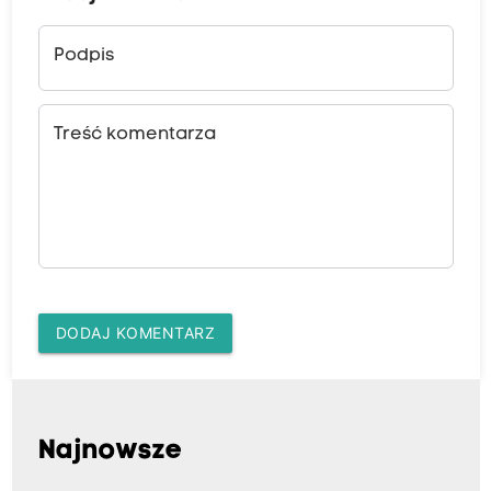
Podpis
Treść komentarza
DODAJ KOMENTARZ
Najnowsze