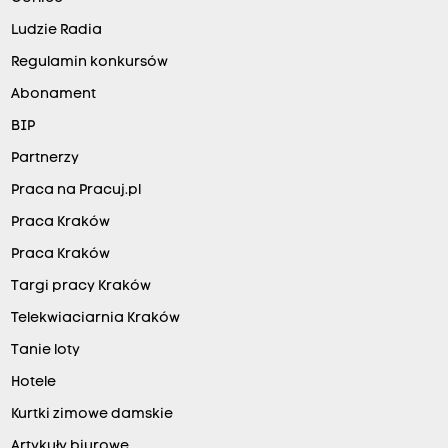
Ludzie Radia
Regulamin konkursów
Abonament
BIP
Partnerzy
Praca na Pracuj.pl
Praca Kraków
Praca Kraków
Targi pracy Kraków
Telekwiaciarnia Kraków
Tanie loty
Hotele
Kurtki zimowe damskie
Artykuły biurowe