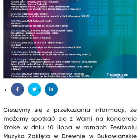
Cieszymy się z przekazania informacji, że
możemy spotkać się z Wami na koncercie
Kroke w dniu 10 lipca w ramach Festiwalu
Muzyka Zaklęta w Drewnie w Bukowiańskie