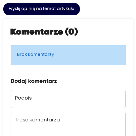
Wyślij opinię na temat artykułu
Komentarze (0)
Brak komentarzy
Dodaj komentarz
Podpis
Treść komentarza