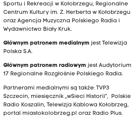
Sportu i Rekreacji w Kołobrzegu, Regionalne
Centrum Kultury im. Z. Herberta w Kołobrzegu
oraz Agencja Muzyczna Polskiego Radia i
Wydawnictwo Biały Kruk.
Głównym patronem
medialnym
jest Telewizja
Polska S.A.
Głównym patronem radiowym
jest Audytorium
17 Regionalne Rozgłośnie Polskiego Radia.
Partnerami medialnymi są także: TVP3
Szczecin, miesięcznik „wSieci Historii”, Polskie
Radio Koszalin, Telewizja Kablowa Kołobrzeg,
portal miastokolobrzeg.pl oraz Radio Plus.