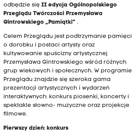
odbędzie się
II edycja Ogólnopolskiego
Przeglądu Twórczości Przemysława
Gintrowskiego „Pamiątki”
.
Celem Przeglądu jest podtrzymanie pamięci
o dorobku i postaci artysty oraz
kultywowanie spuścizny artystycznej
Przemysława Gintrowskiego wśród różnych
grup wiekowych i społecznych. W programie
Przeglądu znajdzie się szeroka gama
prezentacji artystycznych i wydarzeń
interaktywnych: konkurs piosenki, koncerty i
spektakle słowno- muzyczne oraz projekcje
filmowe.
Pierwszy dzień: konkurs