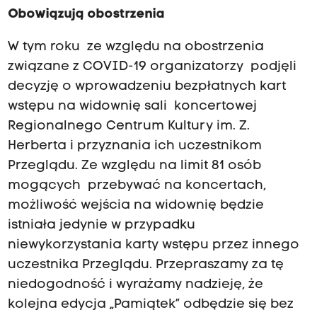
Obowiązują obostrzenia
W tym roku ze względu na obostrzenia
związane z COVID-19 organizatorzy podjęli
decyzję o wprowadzeniu bezpłatnych kart
wstępu na widownię sali koncertowej
Regionalnego Centrum Kultury im. Z.
Herberta i przyznania ich uczestnikom
Przeglądu. Ze względu na limit 81 osób
mogących przebywać na koncertach,
możliwość wejścia na widownię będzie
istniała jedynie w przypadku
niewykorzystania karty wstępu przez innego
uczestnika Przeglądu. Przepraszamy za tę
niedogodność i wyrażamy nadzieję, że
kolejna edycja „Pamiątek” odbędzie się bez