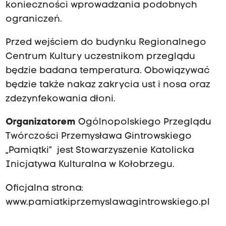
konieczności wprowadzania podobnych
ograniczeń.
Przed wejściem do budynku Regionalnego
Centrum Kultury uczestnikom przeglądu
będzie badana temperatura. Obowiązywać
będzie także nakaz zakrycia ust i nosa oraz
zdezynfekowania dłoni.
Organizatorem
Ogólnopolskiego Przeglądu
Twórczości Przemysława Gintrowskiego
„Pamiątki” jest Stowarzyszenie Katolicka
Inicjatywa Kulturalna w Kołobrzegu.
Oficjalna strona:
www.pamiatkiprzemyslawagintrowskiego.pl