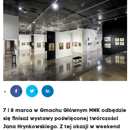
7 i 8 marca w Gmachu Głównym MNK odbędzie
się finisaż wystawy poświęconej twórczości
Jana Hrynkowskiego. Z tej okazji w weekend