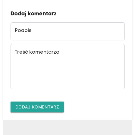
Dodaj komentarz
Podpis
Treść komentarza
DODAJ KOMENTARZ