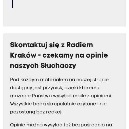
Skontaktuj się z Radiem
Kraków - czekamy na opinie
naszych Słuchaczy
Pod każdym materiałem na naszej stronie
dostępny jest przycisk, dzięki któremu
możecie Państwo wysyłać maile z opiniami.
Wszystkie będą skrupulatnie czytane i nie
pozostaną bez reakcji.
Opinie można wysyłać też bezpośrednio na