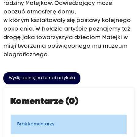
rodziny Matejków. Odwiedzający może
poczuć atmosferę domu,
w którym kształtowały się postawy kolejnego
pokolenia. W hołdzie artyście poznajemy też
drogę jaka towarzyszyła dzieciom Matejki w
misji tworzenia poświęconego mu muzeum
biograficznego.
Wyślij opinię na temat artykułu
Komentarze (0)
Brak komentarzy