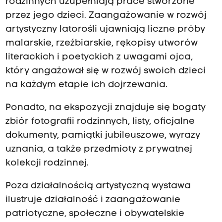
rodzinnych uzupełniają prace stworzone
przez jego dzieci. Zaangażowanie w rozwój
artystyczny latorośli ujawniają liczne próby
malarskie, rzeźbiarskie, rękopisy utworów
literackich i poetyckich z uwagami ojca,
który angażował się w rozwój swoich dzieci
na każdym etapie ich dojrzewania.
Ponadto, na ekspozycji znajduje się bogaty
zbiór fotografii rodzinnych, listy, oficjalne
dokumenty, pamiątki jubileuszowe, wyrazy
uznania, a także przedmioty z prywatnej
kolekcji rodzinnej.
Poza działalnością artystyczną wystawa
ilustruje działalność i zaangażowanie
patriotyczne, społeczne i obywatelskie