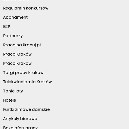
Regulamin konkursów
Abonament
BIP
Partnerzy
Praca na Pracuj.pl
Praca Kraków
Praca Kraków
Targi pracy Kraków
Telekwiaciarnia Kraków
Tanie loty
Hotele
Kurtki zimowe damskie
Artykuły biurowe
Baza ofert pracy