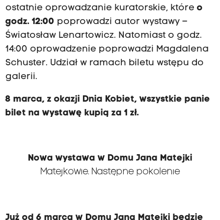
ostatnie oprowadzanie kuratorskie, które
o
godz. 12:00
poprowadzi autor wystawy –
Światosław Lenartowicz. Natomiast o godz.
14:00 oprowadzenie poprowadzi Magdalena
Schuster. Udział w ramach biletu wstępu do
galerii.
8 marca, z okazji Dnia Kobiet, wszystkie panie
bilet na wystawę kupią za 1 zł.
Nowa wystawa w Domu Jana Matejki
Matejkowie. Następne pokolenie
Już od 6 marca w Domu Jana Matejki będzie