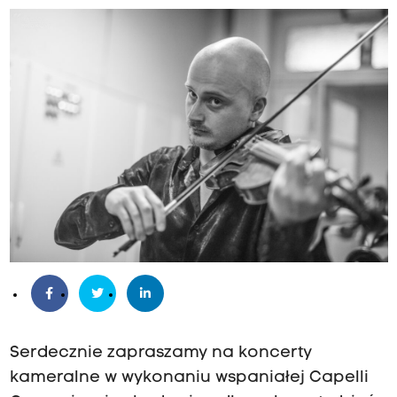
Serdecznie zapraszamy na koncerty
kameralne w wykonaniu wspaniałej Capelli