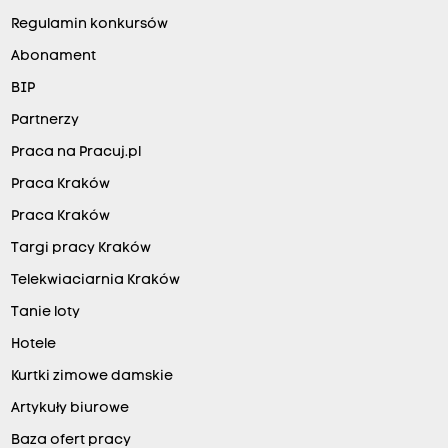
Regulamin konkursów
Abonament
BIP
Partnerzy
Praca na Pracuj.pl
Praca Kraków
Praca Kraków
Targi pracy Kraków
Telekwiaciarnia Kraków
Tanie loty
Hotele
Kurtki zimowe damskie
Artykuły biurowe
Baza ofert pracy