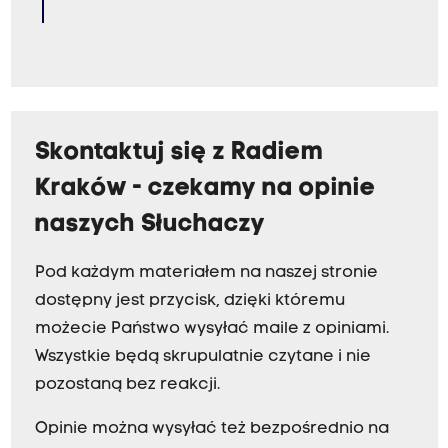
Skontaktuj się z Radiem
Kraków - czekamy na opinie
naszych Słuchaczy
Pod każdym materiałem na naszej stronie
dostępny jest przycisk, dzięki któremu
możecie Państwo wysyłać maile z opiniami.
Wszystkie będą skrupulatnie czytane i nie
pozostaną bez reakcji.
Opinie można wysyłać też bezpośrednio na