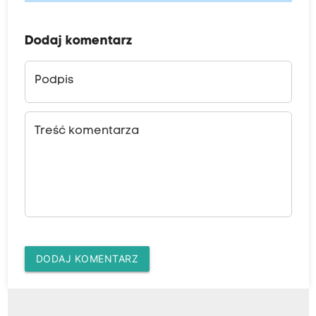
Dodaj komentarz
Podpis
Treść komentarza
DODAJ KOMENTARZ