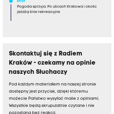
09:59
Pogoda sprzyja. Po ulicach Krakowa i okolic
jeżdżą linie rekreacyjne
Skontaktuj się z Radiem
Kraków - czekamy na opinie
naszych Słuchaczy
Pod każdym materiałem na naszej stronie
dostępny jest przycisk, dzięki któremu
możecie Państwo wysyłać maile z opiniami.
Wszystkie będą skrupulatnie czytane i nie
pozostaną bez reakcji.