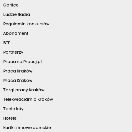
Gorlice
Ludzie Radia
Regulamin konkursów
Abonament
BIP
Partnerzy
Praca na Pracuj.pl
Praca Kraków
Praca Kraków
Targi pracy Kraków
Telekwiaciarnia Kraków
Tanie loty
Hotele
Kurtki zimowe damskie