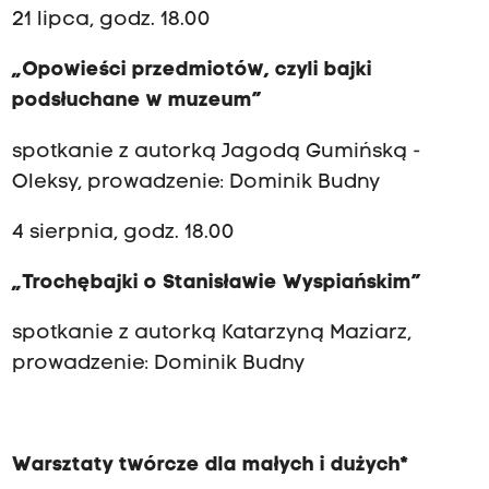
21 lipca, godz. 18.00
„Opowieści przedmiotów, czyli bajki
podsłuchane w muzeum”
spotkanie z autorką Jagodą Gumińską -
Oleksy, prowadzenie: Dominik Budny
4 sierpnia, godz. 18.00
„Trochębajki o Stanisławie Wyspiańskim”
spotkanie z autorką Katarzyną Maziarz,
prowadzenie: Dominik Budny
Warsztaty twórcze dla małych i dużych*