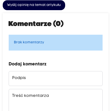
Wyślij opinię na temat artykułu
Komentarze (0)
Brak komentarzy
Dodaj komentarz
Podpis
Treść komentarza