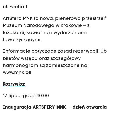
ul. Focha 1
ArtSfera MNK to nowa, plenerowa przestrzeń
Muzeum Narodowego w Krakowie – z
leżakami, kawiarnią i wydarzeniami
towarzyszącymi.
Informacje dotyczące zasad rezerwacji lub
biletów wstępu oraz szczegółowy
harmonogram są zamieszczone na
www.mnk.pl!
Rozrywka:
17 lipca, godz. 10.00
Inauguracja ARTSFERY MNK – dzień otwarcia