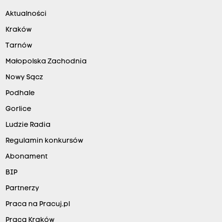
Aktualności
Kraków
Tarnów
Małopolska Zachodnia
Nowy Sącz
Podhale
Gorlice
Ludzie Radia
Regulamin konkursów
Abonament
BIP
Partnerzy
Praca na Pracuj.pl
Praca Kraków