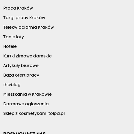
Praca Kraków
Targi pracy Kraków
Telekwiaciarnia Kraków
Tanie loty
Hotele
Kurtki zimowe damskie
Artykuły biurowe
Baza ofert pracy
the:blog
Mieszkania w Krakowie
Darmowe ogłoszenia
Sklep z kosmetykami tolpa.pl