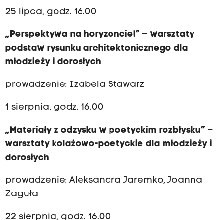
25 lipca, godz. 16.00
„Perspektywa na horyzoncie!” – warsztaty
podstaw rysunku architektonicznego dla
młodzieży i dorosłych
prowadzenie: Izabela Stawarz
1 sierpnia, godz. 16.00
„Materiały z odzysku w poetyckim rozbłysku” –
warsztaty kolażowo-poetyckie dla młodzieży i
dorosłych
prowadzenie: Aleksandra Jaremko, Joanna
Zaguła
22 sierpnia, godz. 16.00