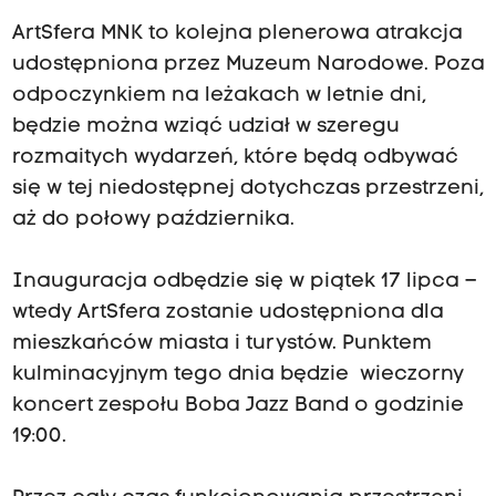
ArtSfera MNK to kolejna plenerowa atrakcja
udostępniona przez Muzeum Narodowe. Poza
odpoczynkiem na leżakach w letnie dni,
będzie można wziąć udział w szeregu
rozmaitych wydarzeń, które będą odbywać
się w tej niedostępnej dotychczas przestrzeni,
aż do połowy października.
Inauguracja odbędzie się w piątek 17 lipca –
wtedy ArtSfera zostanie udostępniona dla
mieszkańców miasta i turystów. Punktem
kulminacyjnym tego dnia będzie wieczorny
koncert zespołu Boba Jazz Band o godzinie
19:00.