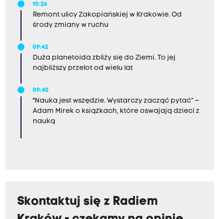
10:26
Remont ulicy Zakopiańskiej w Krakowie. Od
środy zmiany w ruchu
09:42
Duża planetoida zbliży się do Ziemi. To jej
najbliższy przelot od wielu lat
09:40
"Nauka jest wszędzie. Wystarczy zacząć pytać” –
Adam Mirek o książkach, które oswajają dzieci z
nauką
Skontaktuj się z Radiem