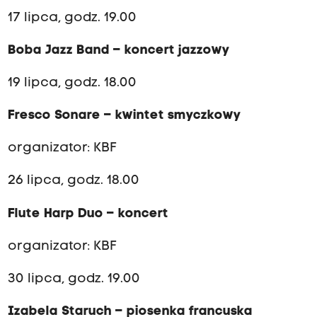
17 lipca, godz. 19.00
Boba Jazz Band – koncert jazzowy
19 lipca, godz. 18.00
Fresco Sonare – kwintet smyczkowy
organizator: KBF
26 lipca, godz. 18.00
Flute Harp Duo – koncert
organizator: KBF
30 lipca, godz. 19.00
Izabela Staruch – piosenka francuska