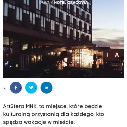
ArtSfera MNK, to miejsce, które będzie
kulturalną przystanią dla każdego, kto
spędza wakacje w mieście.