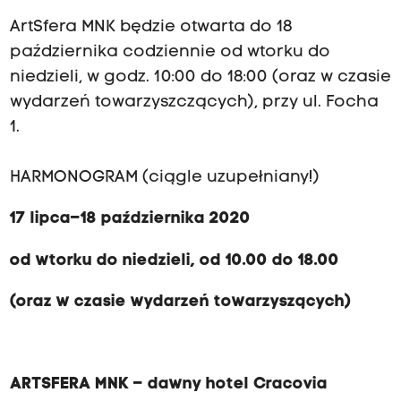
ArtSfera MNK będzie otwarta do 18
października codziennie od wtorku do
niedzieli, w godz. 10:00 do 18:00 (oraz w czasie
wydarzeń towarzyszczących), przy ul. Focha
1.
HARMONOGRAM (ciągle uzupełniany!)
17 lipca–18 października 2020
od wtorku do niedzieli, od 10.00 do 18.00
(oraz w czasie wydarzeń towarzyszących)
ARTSFERA MNK – dawny hotel Cracovia