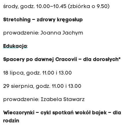
środy, godz. 10.00–10.45 (zbiórka o 9.50)
Stretching – zdrowy kręgosłup
prowadzenie: Joanna Jachym
Edukacja
:
Spacery po dawnej Cracovii – dla dorosłych*
18 lipca, godz. 11.00 i 13.00
29 sierpnia, godz. 11.00 i 13.00
prowadzenie: Izabela Stawarz
Wieczorynki – cykl spotkań wokół bajek – dla
rodzin