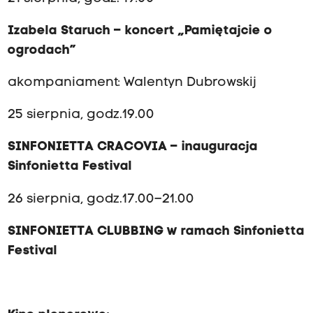
Izabela Staruch – koncert „Pamiętajcie o
ogrodach”
akompaniament: Walentyn Dubrowskij
25 sierpnia, godz.19.00
SINFONIETTA CRACOVIA – inauguracja
Sinfonietta Festival
26 sierpnia, godz.17.00–21.00
SINFONIETTA CLUBBING w ramach Sinfonietta
Festival