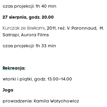
czas projekcji: 1h 40 min
27 sierpnia, godz. 20.00
Kurczak ze śliwkami
, 2011, reż. V. Paronnaud, M.
Satrapi, Aurora Films
czas projekcji: 1h 33 min
Rekreacja:
wtorki i piątki, godz. 13.00–14.00
Joga
prowadzenie: Kamila Watychowicz