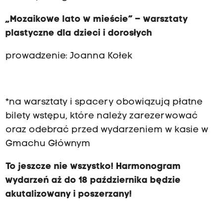
„Mozaikowe lato w mieście” – warsztaty
plastyczne dla dzieci i dorosłych
prowadzenie: Joanna Kołek
*na warsztaty i spacery obowiązują płatne
bilety wstępu, które należy zarezerwować
oraz odebrać przed wydarzeniem w kasie w
Gmachu Głównym
To jeszcze nie wszystko! Harmonogram
wydarzeń aż do 18 października będzie
akutalizowany i poszerzany!