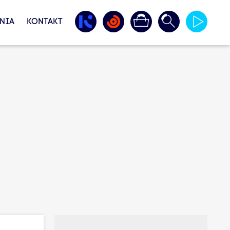
NIA
KONTAKT