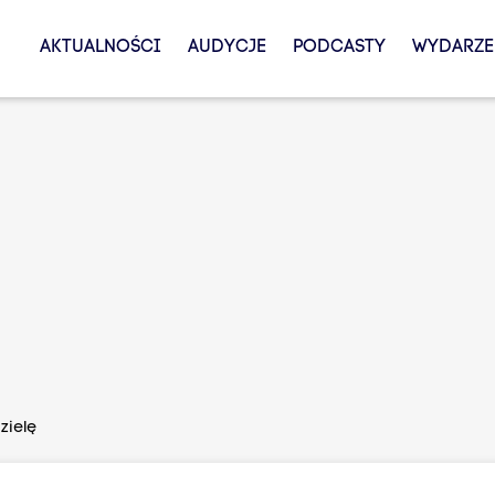
AKTUALNOŚCI
AUDYCJE
PODCASTY
WYDARZE
zielę