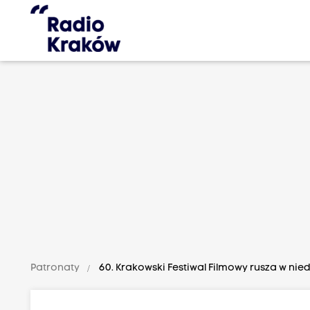
Patronaty
60. Krakowski Festiwal Filmowy rusza w nied