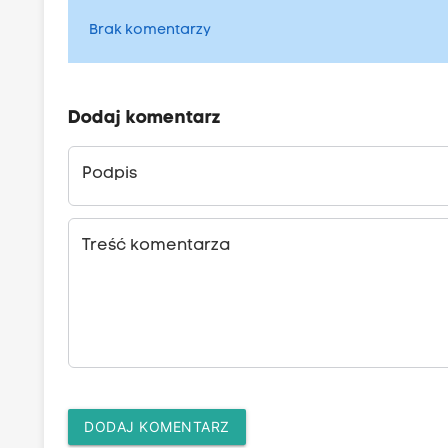
Brak komentarzy
Dodaj komentarz
Podpis
Treść komentarza
DODAJ KOMENTARZ