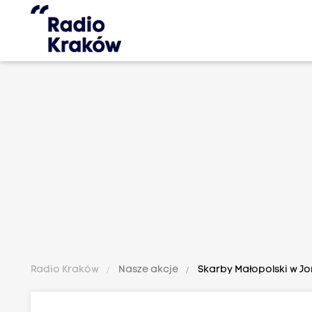
Radio Kraków
Nasze akcje
Skarby Małopolski w J