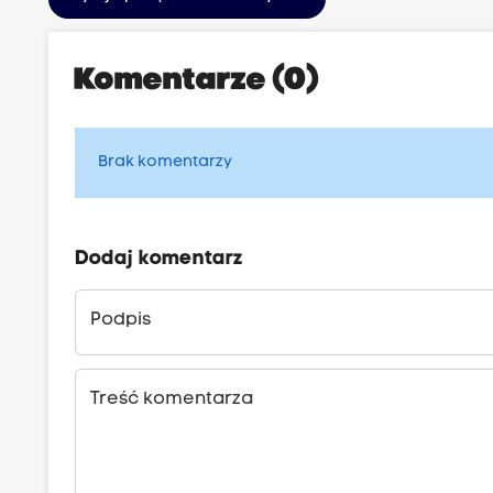
Komentarze (0)
Brak komentarzy
Dodaj komentarz
Podpis
Treść komentarza