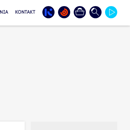
NIA
KONTAKT