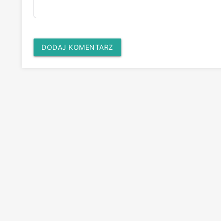
DODAJ KOMENTARZ