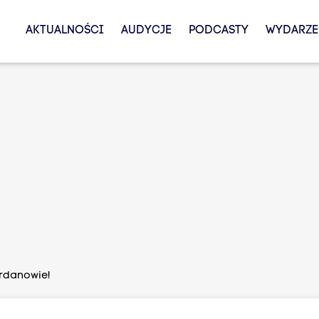
AKTUALNOŚCI
AUDYCJE
PODCASTY
WYDARZE
ordanowie!