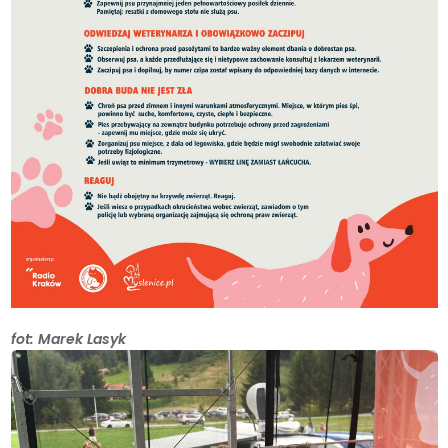
fot: Marek Lasyk