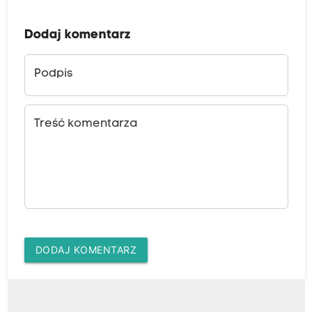
Dodaj komentarz
Podpis
Treść komentarza
DODAJ KOMENTARZ