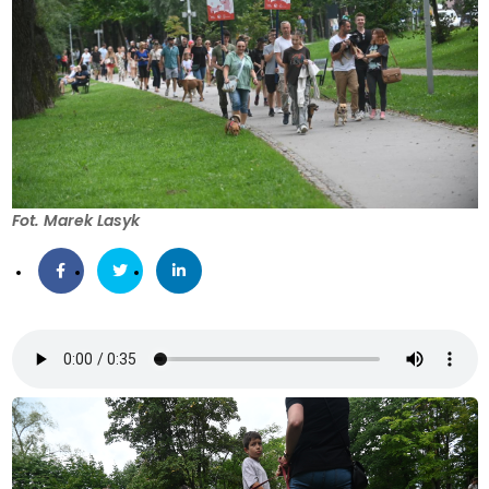
Fot. Marek Lasyk