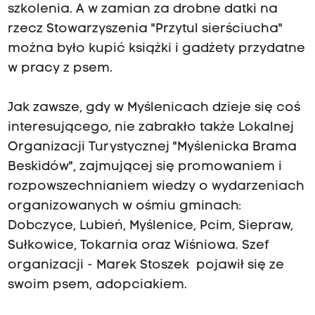
szkolenia. A w zamian za drobne datki na
rzecz Stowarzyszenia "Przytul sierściucha"
można było kupić książki i gadżety przydatne
w pracy z psem.
Jak zawsze, gdy w Myślenicach dzieje się coś
interesującego, nie zabrakło także Lokalnej
Organizacji Turystycznej "Myślenicka Brama
Beskidów", zajmującej się promowaniem i
rozpowszechnianiem wiedzy o wydarzeniach
organizowanych w ośmiu gminach:
Dobczyce, Lubień, Myślenice, Pcim, Siepraw,
Sułkowice, Tokarnia oraz Wiśniowa. Szef
organizacji - Marek Stoszek pojawił się ze
swoim psem, adopciakiem.