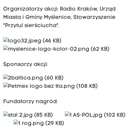
Organizatorzy akcji: Radio Kraków, Urząd
Miasta i Gminy Myślenice, Stowarzyszenie
"Przytul sierściucha".
Sponsorzy akcji:
Fundatorzy nagród: