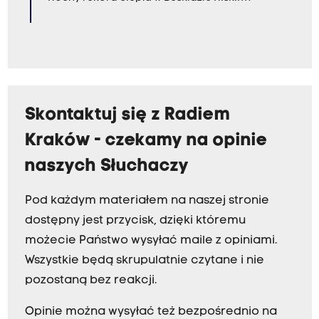
Skontaktuj się z Radiem
Kraków - czekamy na opinie
naszych Słuchaczy
Pod każdym materiałem na naszej stronie
dostępny jest przycisk, dzięki któremu
możecie Państwo wysyłać maile z opiniami.
Wszystkie będą skrupulatnie czytane i nie
pozostaną bez reakcji.
Opinie można wysyłać też bezpośrednio na