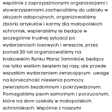
wspólnie z zaprzyjaźnionymi organizacjami i
stowarzyszeniami zachęcaliśmy do udziału w
akcjach adopcyjnych, organizowaliśmy
zbiórki artykułów i karmy dla małopolskich
schronisk, wspieraliśmy te będące w
szczególnie trudnej sytuacji po
wydarzeniach losowych i wreszcie, przez
ponad 20 lat organizowaliśmy na
krakowskim Rynku Marsz Jamników, będący
nie tylko wielkim świętem tej rasy, ale przede
wszystkim wydarzeniem zwracającym uwagę
na konieczność niesienia pomocy
zwierzętom bezdomnym i pokrzywdzonym.
Pomagaliśmy psom samotnym i porzuconym,
które na dom czekały w małopolskich
schroniskach. Wspólnie z naszymi