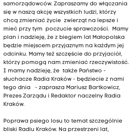
samorządowców. Zapraszamy do włączania
się w naszą akcję wszystkich ludzi, którzy
chcą zmieniać życie zwierząt na lepsze i
mieć przy tym poczucie sprawczości. Mamy
plan i nadzieję, że z biegiem lat Małopolska
będzie miejscem przyjaznym na każdym jej
odcinku. Mamy też szczęście do przyjaciół,
którzy pomogą nam zmieniać rzeczywistość.
I mamy nadzieję, że także Państwo -
słuchacze Radia Kraków - będziecie z nami
tego dnia - zaprasza Mariusz Bartkowicz,
Prezes Zarządu i Redaktor naczelny Radia
Kraków.
Poprawa psiego losu to temat szczególnie
bliski Radiu Kraków. Na przestrzeni lat,