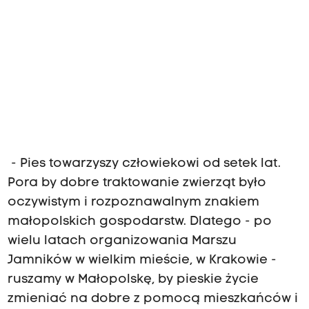
- Pies towarzyszy człowiekowi od setek lat.
Pora by dobre traktowanie zwierząt było
oczywistym i rozpoznawalnym znakiem
małopolskich gospodarstw. Dlatego - po
wielu latach organizowania Marszu
Jamników w wielkim mieście, w Krakowie -
ruszamy w Małopolskę, by pieskie życie
zmieniać na dobre z pomocą mieszkańców i