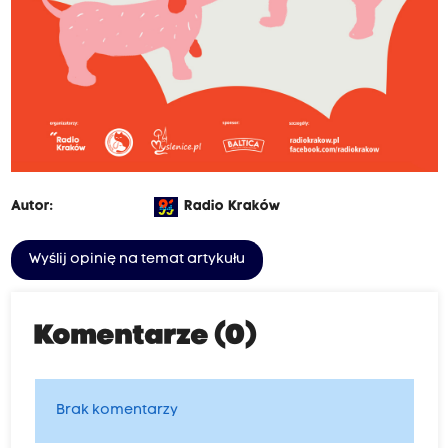
Autor:
Radio Kraków
Wyślij opinię na temat artykułu
Komentarze (0)
Brak komentarzy