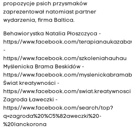
propozycje psich przysmaków
zaprezentował natomiast partner
wydarzenia, firma Baltica.
Behawiorystka Natalia Płoszczyca -
https://www.facebook.com/terapianaukazab
-
https://www.facebook.com/szkoleniahauhau
Myślenicka Brama Beskidów -
https://www.facebook.com/myslenickabramab
Świat kreatywności -
https://www.facebook.com/swiat.kreatywnosci
Zagroda Ławeczki -
https://www.facebook.com/search/top?
q=zagroda%20%C5%82aweczki%20-
%20lanckorona