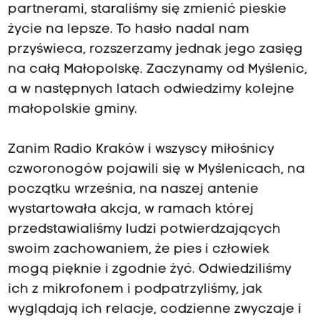
partnerami, staraliśmy się zmienić pieskie
życie na lepsze. To hasło nadal nam
przyświeca, rozszerzamy jednak jego zasięg
na całą Małopolskę. Zaczynamy od Myślenic,
a w następnych latach odwiedzimy kolejne
małopolskie gminy.
Zanim Radio Kraków i wszyscy miłośnicy
czworonogów pojawili się w Myślenicach, na
początku września, na naszej antenie
wystartowała akcja, w ramach której
przedstawialiśmy ludzi potwierdzających
swoim zachowaniem, że pies i człowiek
mogą pięknie i zgodnie żyć. Odwiedziliśmy
ich z mikrofonem i podpatrzyliśmy, jak
wyglądają ich relacje, codzienne zwyczaje i