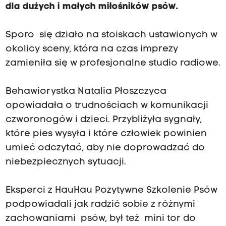
dla dużych i małych miłośników psów.
Sporo się działo na stoiskach ustawionych w
okolicy sceny, która na czas imprezy
zamieniła się w profesjonalne studio radiowe.
Behawiorystka Natalia Płoszczyca
opowiadała o trudnościach w komunikacji
czworonogów i dzieci. Przybliżyła sygnały,
które pies wysyła i które człowiek powinien
umieć odczytać, aby nie doprowadzać do
niebezpiecznych sytuacji.
Eksperci z HauHau Pozytywne Szkolenie Psów
podpowiadali jak radzić sobie z różnymi
zachowaniami psów, był też mini tor do