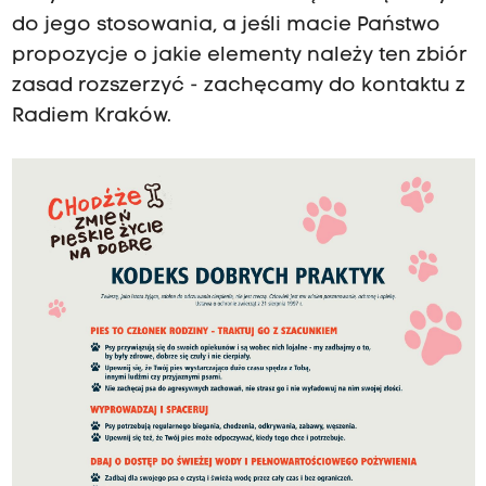
do jego stosowania, a jeśli macie Państwo
propozycje o jakie elementy należy ten zbiór
zasad rozszerzyć - zachęcamy do kontaktu z
Radiem Kraków.