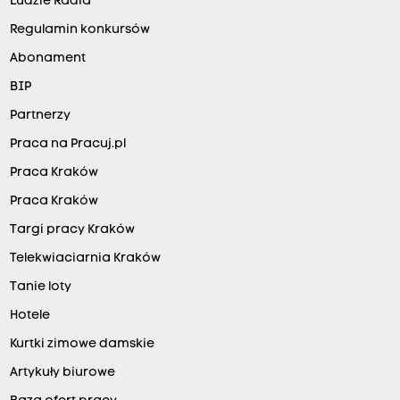
Ludzie Radia
Regulamin konkursów
Abonament
BIP
Partnerzy
Praca na Pracuj.pl
Praca Kraków
Praca Kraków
Targi pracy Kraków
Telekwiaciarnia Kraków
Tanie loty
Hotele
Kurtki zimowe damskie
Artykuły biurowe