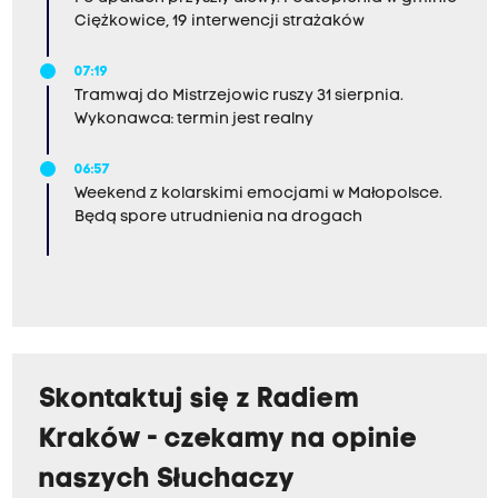
Ciężkowice, 19 interwencji strażaków
07:19
Tramwaj do Mistrzejowic ruszy 31 sierpnia.
Wykonawca: termin jest realny
06:57
Weekend z kolarskimi emocjami w Małopolsce.
Będą spore utrudnienia na drogach
Skontaktuj się z Radiem
Kraków - czekamy na opinie
naszych Słuchaczy