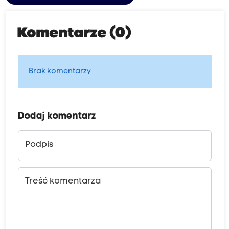
Komentarze (0)
Brak komentarzy
Dodaj komentarz
Podpis
Treść komentarza