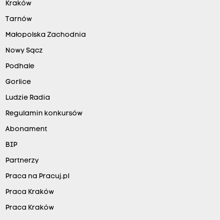
Kraków
Tarnów
Małopolska Zachodnia
Nowy Sącz
Podhale
Gorlice
Ludzie Radia
Regulamin konkursów
Abonament
BIP
Partnerzy
Praca na Pracuj.pl
Praca Kraków
Praca Kraków