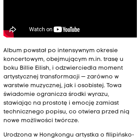
Album powstał po intensywnym okresie
koncertowym, obejmującym m.in. trasę u
boku Billie Eilish, i odzwierciedla moment
artystycznej transformacji — zarówno w
warstwie muzycznej, jak i osobistej. Towa
świadomie ogranicza środki wyrazu,
stawiając na prostotę i emocję zamiast
technicznego popisu, co otwiera przed nią
nowe możliwości twórcze.
Urodzona w Hongkongu artystka o filipińsko-