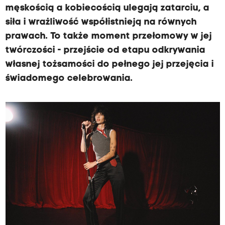
męskością a kobiecością ulegają zatarciu, a
siła i wrażliwość współistnieją na równych
prawach. To także moment przełomowy w jej
twórczości - przejście od etapu odkrywania
własnej tożsamości do pełnego jej przejęcia i
świadomego celebrowania.