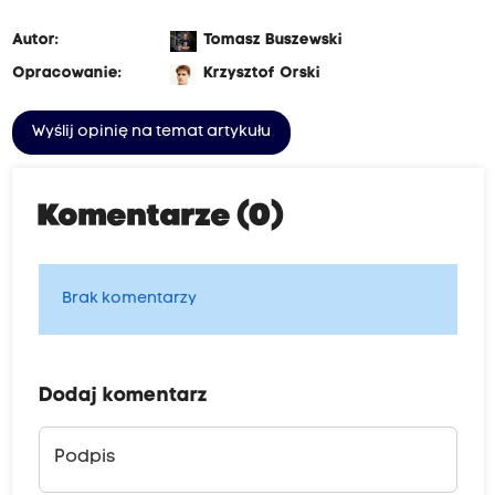
Autor:
Tomasz Buszewski
Opracowanie:
Krzysztof Orski
Wyślij opinię na temat artykułu
Komentarze (0)
Brak komentarzy
Dodaj komentarz
Podpis