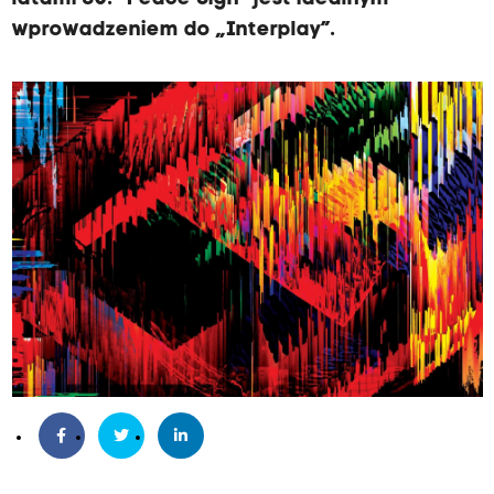
wprowadzeniem do „Interplay”.