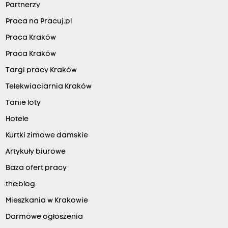
Partnerzy
Praca na Pracuj.pl
Praca Kraków
Praca Kraków
Targi pracy Kraków
Telekwiaciarnia Kraków
Tanie loty
Hotele
Kurtki zimowe damskie
Artykuły biurowe
Baza ofert pracy
the:blog
Mieszkania w Krakowie
Darmowe ogłoszenia