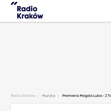
Radio Kraków
Muzyka
Premiera: Magda Luba - Z 