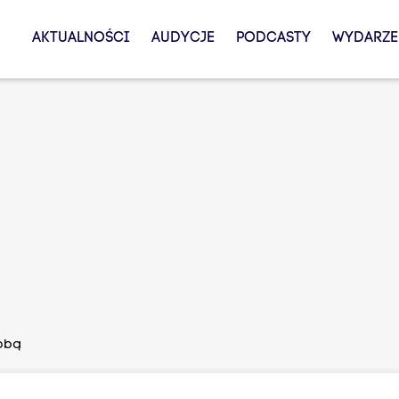
AKTUALNOŚCI
AUDYCJE
PODCASTY
WYDARZE
Tobą