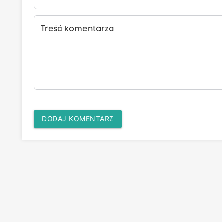
Treść komentarza
DODAJ KOMENTARZ