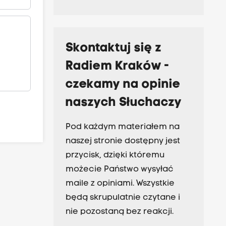
Skontaktuj się z
Radiem Kraków -
czekamy na opinie
naszych Słuchaczy
Pod każdym materiałem na
naszej stronie dostępny jest
przycisk, dzięki któremu
możecie Państwo wysyłać
maile z opiniami. Wszystkie
będą skrupulatnie czytane i
nie pozostaną bez reakcji.