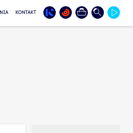
NIA
KONTAKT