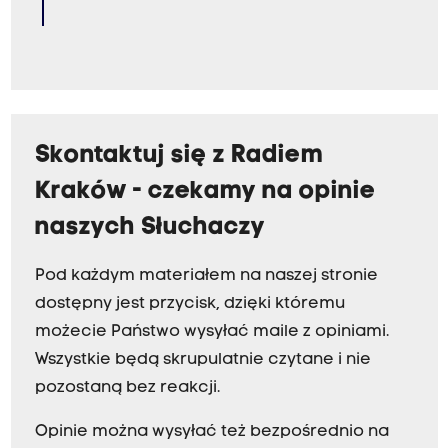
Skontaktuj się z Radiem
Kraków - czekamy na opinie
naszych Słuchaczy
Pod każdym materiałem na naszej stronie
dostępny jest przycisk, dzięki któremu
możecie Państwo wysyłać maile z opiniami.
Wszystkie będą skrupulatnie czytane i nie
pozostaną bez reakcji.
Opinie można wysyłać też bezpośrednio na