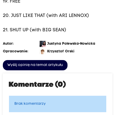
19. FREE
20. JUST LIKE THAT (with ARI LENNOX)
21. SHUT UP (with BIG SEAN)
Autor:
Justyna Polewska-Nowicka
Opracowanie:
Krzysztof Orski
Wyślij opinię na temat artykułu
Komentarze (0)
Brak komentarzy