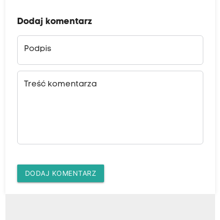
Dodaj komentarz
Podpis
Treść komentarza
DODAJ KOMENTARZ