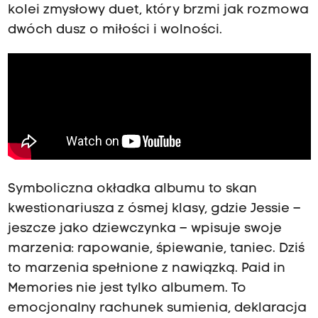
kolei zmysłowy duet, który brzmi jak rozmowa
dwóch dusz o miłości i wolności.
Symboliczna okładka albumu to skan
kwestionariusza z ósmej klasy, gdzie Jessie –
jeszcze jako dziewczynka – wpisuje swoje
marzenia: rapowanie, śpiewanie, taniec. Dziś
to marzenia spełnione z nawiązką. Paid in
Memories nie jest tylko albumem. To
emocjonalny rachunek sumienia, deklaracja