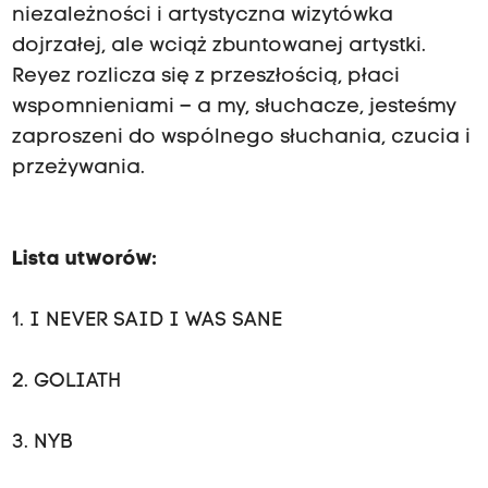
niezależności i artystyczna wizytówka
dojrzałej, ale wciąż zbuntowanej artystki.
Reyez rozlicza się z przeszłością, płaci
wspomnieniami – a my, słuchacze, jesteśmy
zaproszeni do wspólnego słuchania, czucia i
przeżywania.
Lista utworów:
1. I NEVER SAID I WAS SANE
2. GOLIATH
3. NYB