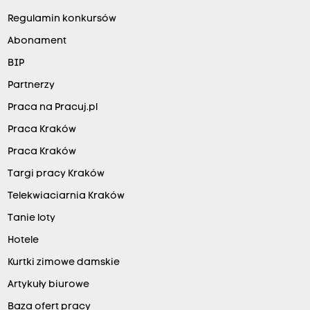
Regulamin konkursów
Abonament
BIP
Partnerzy
Praca na Pracuj.pl
Praca Kraków
Praca Kraków
Targi pracy Kraków
Telekwiaciarnia Kraków
Tanie loty
Hotele
Kurtki zimowe damskie
Artykuły biurowe
Baza ofert pracy