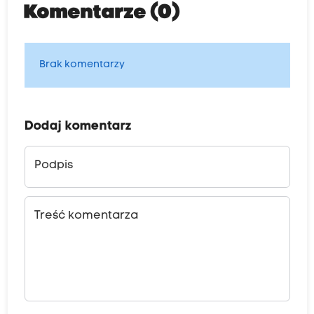
Komentarze (0)
Brak komentarzy
Dodaj komentarz
Podpis
Treść komentarza