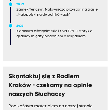
23:59
Zamek Tenczyn. Malownicza przystań na trasie
„Małopolski na dwóch kółkach”
21:38
Kłamstwo oświęcimskie i rola IPN. Historyk o
granicy między badaniem a ściganiem
Skontaktuj się z Radiem
Kraków - czekamy na opinie
naszych Słuchaczy
Pod każdym materiałem na naszej stronie