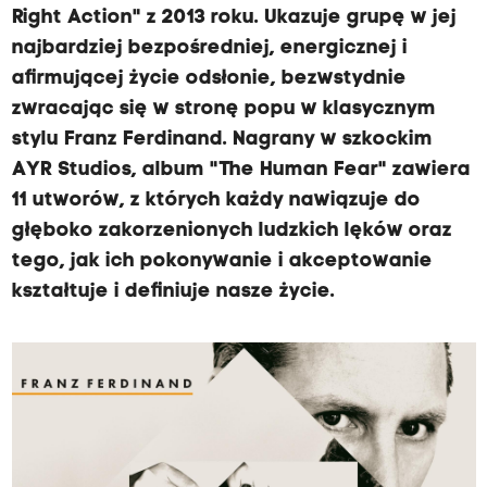
Right Action" z 2013 roku. Ukazuje grupę w jej
najbardziej bezpośredniej, energicznej i
afirmującej życie odsłonie, bezwstydnie
zwracając się w stronę popu w klasycznym
stylu Franz Ferdinand. Nagrany w szkockim
AYR Studios, album "The Human Fear" zawiera
11 utworów, z których każdy nawiązuje do
głęboko zakorzenionych ludzkich lęków oraz
tego, jak ich pokonywanie i akceptowanie
kształtuje i definiuje nasze życie.