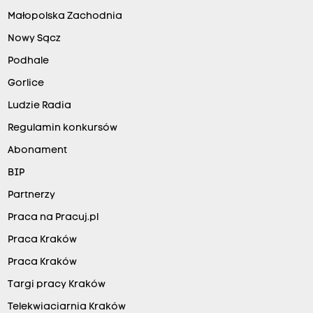
Małopolska Zachodnia
Nowy Sącz
Podhale
Gorlice
Ludzie Radia
Regulamin konkursów
Abonament
BIP
Partnerzy
Praca na Pracuj.pl
Praca Kraków
Praca Kraków
Targi pracy Kraków
Telekwiaciarnia Kraków