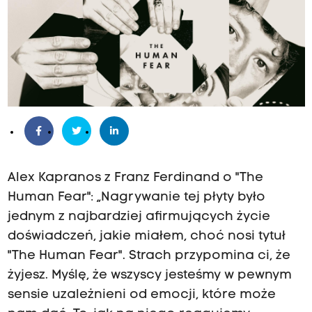
Alex Kapranos z Franz Ferdinand o "The
Human Fear": „Nagrywanie tej płyty było
jednym z najbardziej afirmujących życie
doświadczeń, jakie miałem, choć nosi tytuł
"The Human Fear". Strach przypomina ci, że
żyjesz. Myślę, że wszyscy jesteśmy w pewnym
sensie uzależnieni od emocji, które może