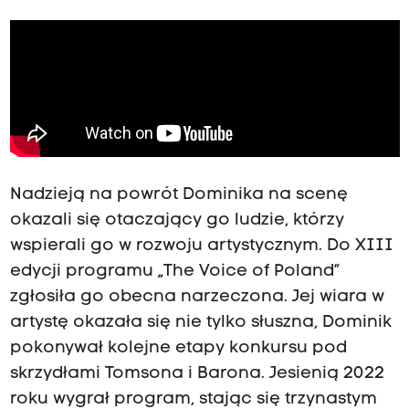
Nadzieją na powrót Dominika na scenę
okazali się otaczający go ludzie, którzy
wspierali go w rozwoju artystycznym. Do XIII
edycji programu „The Voice of Poland”
zgłosiła go obecna narzeczona. Jej wiara w
artystę okazała się nie tylko słuszna, Dominik
pokonywał kolejne etapy konkursu pod
skrzydłami Tomsona i Barona. Jesienią 2022
roku wygrał program, stając się trzynastym