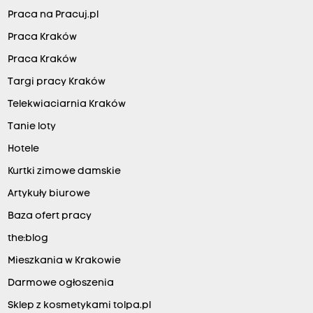
Praca na Pracuj.pl
Praca Kraków
Praca Kraków
Targi pracy Kraków
Telekwiaciarnia Kraków
Tanie loty
Hotele
Kurtki zimowe damskie
Artykuły biurowe
Baza ofert pracy
the:blog
Mieszkania w Krakowie
Darmowe ogłoszenia
Sklep z kosmetykami tolpa.pl