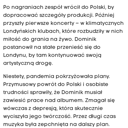
Po nagraniach zespół wrócił do Polski, by
dopracować szczegóły produkcji. Później
przyszły pierwsze koncerty – w klimatycznych
Londyńskich klubach, które rozbudziły w nich
miłość do grania na żywo. Dominik
postanowił na stałe przenieść się do
Londynu, by tam kontynuować swoją
artystyczną drogę.
Niestety, pandemia pokrzyżowała plany.
Przymusowy powrót do Polski i osobiste
trudności sprawiły, że Dominik musiał
zawiesić prace nad albumem. Zmagał się
wówczas z depresją, która skutecznie
wyciszyła jego twórczość. Przez długi czas
muzyka była zepchnięta na dalszy plan.