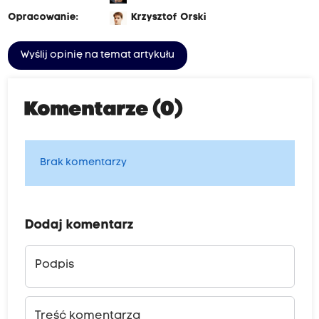
Opracowanie:
Krzysztof Orski
Wyślij opinię na temat artykułu
Komentarze (0)
Brak komentarzy
Dodaj komentarz
Podpis
Treść komentarza