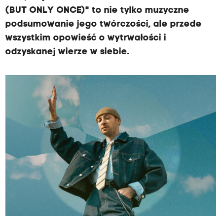
(BUT ONLY ONCE)" to nie tylko muzyczne
podsumowanie jego twórczości, ale przede
wszystkim opowieść o wytrwałości i
odzyskanej wierze w siebie.