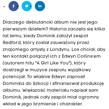
Dlaczego debiutancki album nie jest jego
pierwszym dziełem? Historia zaczęła się kilka
lat temu, kiedy Dominik założył zespół
Redford, który został zauważony przez
znajomego artysty z Londynu. Los chciał, aby
ten kontakt połączył ich z Edwyn Collins’em
(autorem hitu "A Girl Like You"), który
dostrzegł w muzyce zespołu wyjątkowy
potencjał. To właśnie Edwyn zaprosił
Dominika do Szkocji i sfinansował produkcję
albumu. Większość materiału napisał sam
Dominik, jednak cały zespół miał ogromny
wkład w jego brzmienie i charakter.